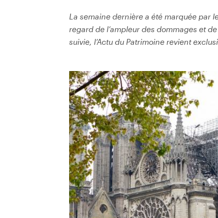
La semaine dernière a été marquée par le
regard de l’ampleur des dommages et de l
suivie, l’Actu du Patrimoine revient exclus