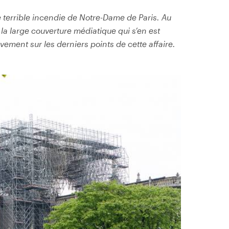
 terrible incendie de Notre-Dame de Paris. Au
a large couverture médiatique qui s’en est
ivement sur les derniers points de cette affaire.