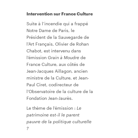
Intervention sur France Culture
Suite à l’incendie qui a frappé
Notre Dame de Paris, le
Président de la Sauvegarde de
l’Art Français, Olivier de Rohan
Chabot, est intervenu dans
l’émission
Grain à Moudre
de
France Culture, aux côtés de
Jean-Jacques Aillagon, ancien
ministre de la Culture, et Jean-
Paul Ciret, codirecteur de
l’Observatoire de la culture de la
Fondation Jean-Jaurès.
Le thème de l’émission :
Le
patrimoine est-il le parent
pauvre de la politique culturelle
?