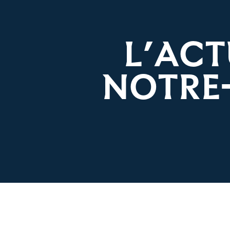
L’ACT
NOTRE