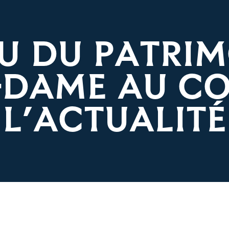
U DU PATRIM
-DAME AU CO
L’ACTUALITÉ