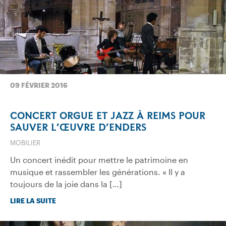
09 FÉVRIER 2016
CONCERT ORGUE ET JAZZ À REIMS POUR
SAUVER L’ŒUVRE D’ENDERS
MOBILIER
Un concert inédit pour mettre le patrimoine en
musique et rassembler les générations. « Il y a
toujours de la joie dans la […]
LIRE LA SUITE