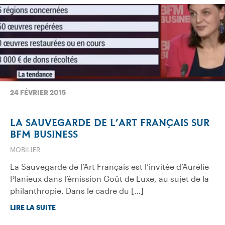
24 FÉVRIER 2015
LA SAUVEGARDE DE L’ART FRANÇAIS SUR
BFM BUSINESS
MOBILIER
La Sauvegarde de l’Art Français est l’invitée d’Aurélie
Planieux dans l’émission Goût de Luxe, au sujet de la
philanthropie. Dans le cadre du […]
LIRE LA SUITE