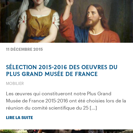
11 DÉCEMBRE 2015
SÉLECTION 2015-2016 DES OEUVRES DU
PLUS GRAND MUSÉE DE FRANCE
MOBILIER
Les œuvres qui constitueront notre Plus Grand
Musée de France 2015-2016 ont été choisies lors de la
réunion du comité scientifique du 25 […]
LIRE LA SUITE