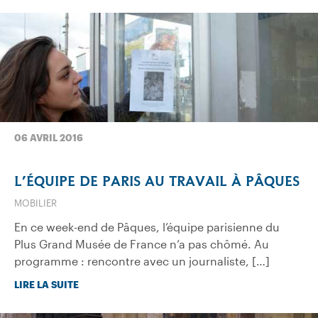
06 AVRIL 2016
L’ÉQUIPE DE PARIS AU TRAVAIL À PÂQUES
MOBILIER
En ce week-end de Pâques, l’équipe parisienne du
Plus Grand Musée de France n’a pas chômé. Au
programme : rencontre avec un journaliste, […]
LIRE LA SUITE