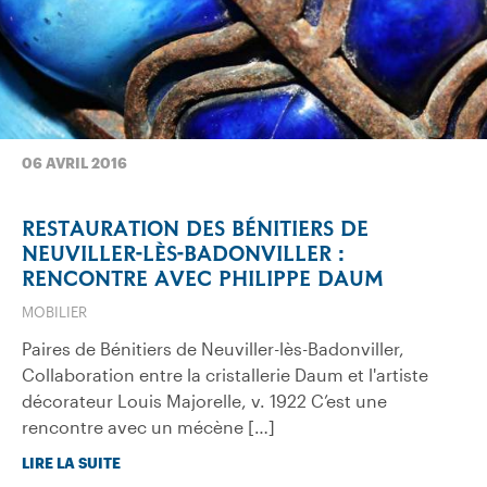
06 AVRIL 2016
RESTAURATION DES BÉNITIERS DE
NEUVILLER-LÈS-BADONVILLER :
RENCONTRE AVEC PHILIPPE DAUM
MOBILIER
Paires de Bénitiers de Neuviller-lès-Badonviller,
Collaboration entre la cristallerie Daum et l'artiste
décorateur Louis Majorelle, v. 1922 C’est une
rencontre avec un mécène […]
LIRE LA SUITE