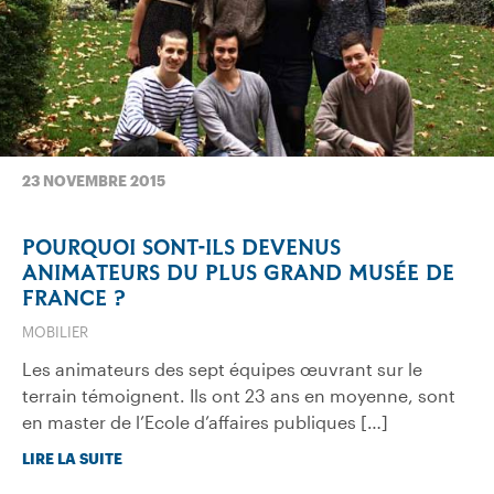
23 NOVEMBRE 2015
POURQUOI SONT-ILS DEVENUS
ANIMATEURS DU PLUS GRAND MUSÉE DE
FRANCE ?
MOBILIER
Les animateurs des sept équipes œuvrant sur le
terrain témoignent. Ils ont 23 ans en moyenne, sont
en master de l’Ecole d’affaires publiques […]
LIRE LA SUITE