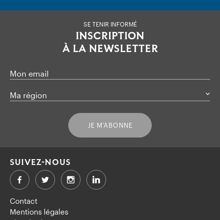
SE TENIR INFORMÉ
INSCRIPTION
À LA NEWSLETTER
Mon email
Ma région
JE M’ABONNE
SUIVEZ-NOUS
Facebook
Twitter
LinkedIn
Contact
Mentions légales