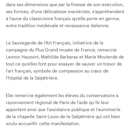
dans ses dimensions que par la finesse de son exécution,
ses formes, d’une délicatesse maniériste, s’appréhendent
à l’aune du classicisme français qu’elle porte en germe,
entre tradition médiévale et renaissance italienne.
La Sauvegarde de l’Art Français, initiatrice de la
campagne du Plus Grand musée de France, remercie
Leonor Hausvirt, Mathilde Barbaray et Marie Mouterde de
tout ce qu’elles font pour essayer de sauver un trésor de
l’art français, symbole de compassion au cœur de
l’hôpital de la Salpêtrière.
Elle remercie également les élèves du conservatoire à
rayonnement régional de Paris de l’aide qu’ils leur
apportent ainsi que l’assistance publique et l’aumônerie
de la chapelle Saint-Louis-de-la-Salpêtrière qui ont bien
voulu accueillir cette manifestation.