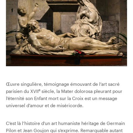
Œuvre singulière, témoignage émouvant de l’art sacré
e
parisien du XVII
siècle, la Mater dolorosa pleurant pour
l’éternité son Enfant mort sur la Croix est un message
universel d’amour et de miséricorde.
C’est là l’histoire d’un art humaniste héritage de Germain
Pilon et Jean Goujon qui s’exprime. Remarquable autant