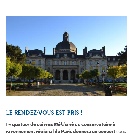
LE RENDEZ-VOUS EST PRIS !
Le
quatuor de cuivres
Mêkhanê
du conservatoire à
rayonnement régional de Paris donnera un concert
sous