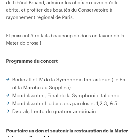
de Libéral Bruand, admirer les chefs-d’œuvre qu’elle
abrite, et profiter des beautés du Conservatoire à
rayonnement régional de Paris.
Et puissent être faits beaucoup de dons en faveur de la
Mater dolorosa !
Programme du concert
Berlioz II et IV de la Symphonie fantastique ( le Bal
et la Marche au Supplice)
Mendelssohn , Final de la Symphonie Italienne
Mendelssohn Lieder sans paroles n. 1,2,3, & 5
Dvorak, Lento du quatuor américain
Pour faire un don et soutenir la restauration de la Mater