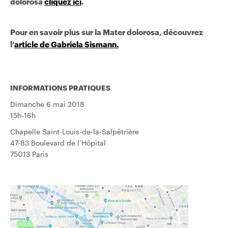
dolorosa
cliquez ici
.
Pour en savoir plus sur la Mater dolorosa, découvrez
l’
article de Gabriela Sismann.
INFORMATIONS PRATIQUES
Dimanche 6 mai 2018
15h-16h
Chapelle Saint-Louis-de-la-Salpêtrière
47-83 Boulevard de l’Hôpital
75013 Paris