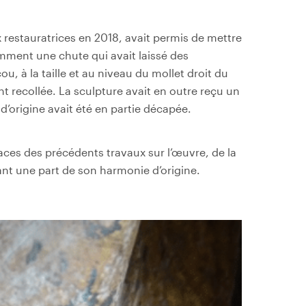
 restauratrices en 2018, avait permis de mettre
amment une chute qui avait laissé des
ou, à la taille et au niveau du mollet droit du
nt recollée. La sculpture avait en outre reçu un
 d’origine avait été en partie décapée.
races des précédents travaux sur l’œuvre, de la
nt une part de son harmonie d’origine.