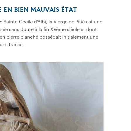
E EN BIEN MAUVAIS ÉTAT
 Sainte-Cécile d’Albi, la Vierge de Pitié est une
isée sans doute à la fin XVème siècle et dont
en pierre blanche possédait initialement une
ues traces.