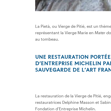
La Pietà, ou Vierge de Pitié, est un thè
représentant la Vierge Marie en
Mater do
au tombeau.
UNE RESTAURATION PORTÉE
D’ENTREPRISE MICHELIN PA
SAUVEGARDE DE L’ART FRAN
La restauration de la Vierge de Pitié, en
restauratrices Delphine Masson et Sabin
Fondation d’Entreprise Michelin.