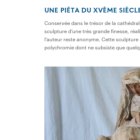
UNE PIÉTA DU XVÈME SIÈCL
Conservée dans le trésor de la cathédrale
sculpture d’une très grande finesse, réal
l’auteur reste anonyme. Cette sculpture 
polychromie dont ne subsiste que quelq