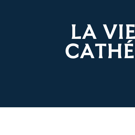
LA VI
CATHÉ