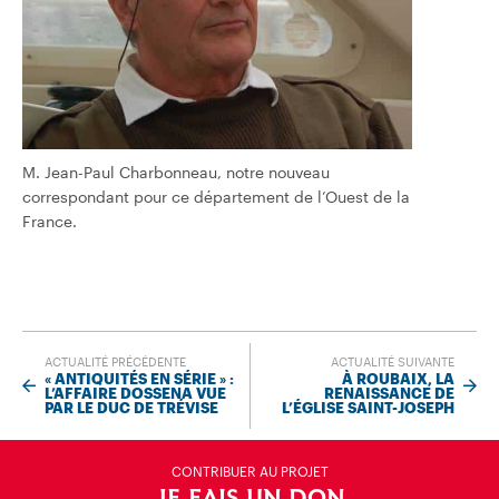
M. Jean-Paul Charbonneau, notre nouveau
correspondant pour ce département de l’Ouest de la
France.
ACTUALITÉ PRÉCÉDENTE
ACTUALITÉ SUIVANTE
« ANTIQUITÉS EN SÉRIE » :
À ROUBAIX, LA
L’AFFAIRE DOSSENA VUE
RENAISSANCE DE
PAR LE DUC DE TRÉVISE
L’ÉGLISE SAINT-JOSEPH
CONTRIBUER AU PROJET
JE FAIS UN DON