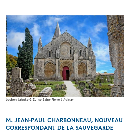
Jochen Jahnke © Eglise Saint-Pierre à Aulnay
M. JEAN-PAUL CHARBONNEAU, NOUVEAU
CORRESPONDANT DE LA SAUVEGARDE