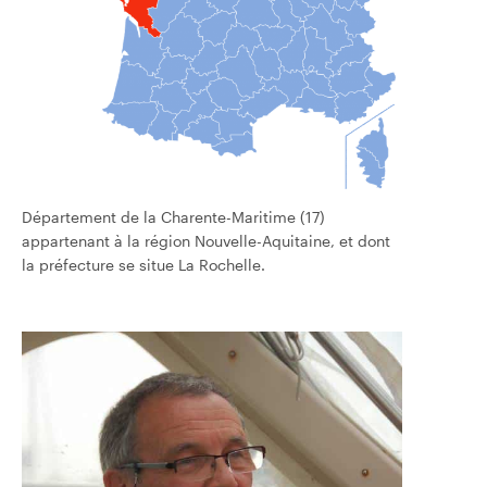
Département de la Charente-Maritime (17)
appartenant à la région Nouvelle-Aquitaine, et dont
la préfecture se situe La Rochelle.