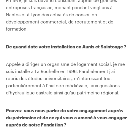
En 1978, je suis devenu consultant auprès de grandes
entreprises françaises, menant pendant vingt ans à
Nantes et à Lyon des activités de conseil en
développement commercial, de recrutement et de
formation.
De quand date votre installation en Aunis et Saintonge ?
Appelé à diriger un organisme de logement social, je me
suis installé à La Rochelle en 1996. Parallèlement j’ai
repris des études universitaires, m’intéressant tout
particulièrement à l’histoire médiévale,
aux questions
d’hydraulique castrale ainsi qu’au patrimoine régional.
Pouvez-vous nous parler de votre engagement auprès
du patrimoine et de ce qui vous a amené à vous engager
auprès de notre Fondation ?