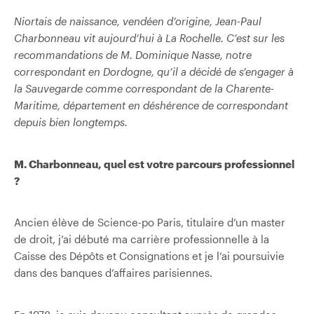
Niortais de naissance, vendéen d’origine, Jean-Paul
Charbonneau vit aujourd’hui à La Rochelle. C’est sur les
recommandations de M. Dominique Nasse, notre
correspondant en Dordogne, qu’il a décidé de s’engager à
la Sauvegarde comme correspondant de la Charente-
Maritime, département en déshérence de correspondant
depuis bien longtemps.
M. Charbonneau, quel est votre parcours professionnel
?
Ancien élève de Science-po Paris, titulaire d’un master
de droit, j’ai débuté ma carrière professionnelle à la
Caisse des Dépôts et Consignations et je l’ai poursuivie
dans des banques d’affaires parisiennes.