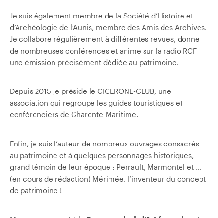
Je suis également membre de la Société d’Histoire et
d’Archéologie de l’Aunis, membre des Amis des Archives.
Je collabore régulièrement à différentes revues, donne
de nombreuses conférences et anime sur la radio RCF
une émission précisément dédiée au patrimoine.
Depuis 2015 je préside le CICERONE-CLUB, une
association qui regroupe les guides touristiques et
conférenciers de Charente-Maritime.
Enfin, je suis l’auteur de nombreux ouvrages consacrés
au patrimoine
et à quelques personnages historiques,
grand témoin de leur époque : Perrault, Marmontel et …
(en cours de rédaction) Mérimée, l’inventeur du concept
de patrimoine !