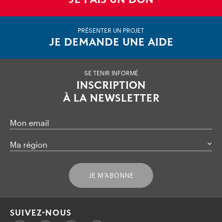
PRÉSENTER UN PROJET
JE DEMANDE UNE AIDE
SE TENIR INFORMÉ
INSCRIPTION
À LA NEWSLETTER
Mon email
Ma région
JE M’ABONNE
SUIVEZ-NOUS