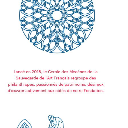
Lancé en 2018, le Cercle des Mécènes de La
Sauvegarde de l’Art Français regroupe des
philanthropes, passionnés de patrimoine, désireux
d’œuvrer activement aux côtés de notre Fondation.