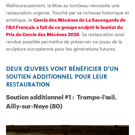
Malheureusement, la Mise au tombeau nécessite une
restauration urgente. Touché par sa richesse historique et
artistique, le
Cercle des Mécènes de La Sauvegarde de
l’Art Français
a fait de ce groupe sculpté le lauréat du
Prix du Cercle des Mécènes 2025
. Sa restauration ainsi
rendue possible permettra de préserver ce joyau de la
sculpture européenne pour les générations futures.
DEUX ŒUVRES VONT BÉNÉFICIER D’UN
SOUTIEN ADDITIONNEL POUR LEUR
RESTAURATION
Soutien additionnel #1 : Trompe-l’œil,
Ailly-sur-Noye (80)