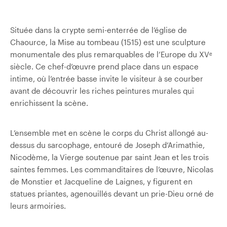
Située dans la crypte semi-enterrée de l’église de
Chaource, la Mise au tombeau (1515) est une sculpture
monumentale des plus remarquables de l’Europe du XVᵉ
siècle. Ce chef-d’œuvre prend place dans un espace
intime, où l’entrée basse invite le visiteur à se courber
avant de découvrir les riches peintures murales qui
enrichissent la scène.
L’ensemble met en scène le corps du Christ allongé au-
dessus du sarcophage, entouré de Joseph d’Arimathie,
Nicodème, la Vierge soutenue par saint Jean et les trois
saintes femmes. Les commanditaires de l’œuvre, Nicolas
de Monstier et Jacqueline de Laignes, y figurent en
statues priantes, agenouillés devant un prie-Dieu orné de
leurs armoiries.