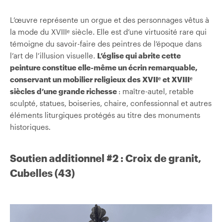
L’œuvre représente un orgue et des personnages vêtus à
la mode du XVIIIᵉ siècle. Elle est d’une virtuosité rare qui
témoigne du savoir-faire des peintres de l’époque dans
l’art de l’illusion visuelle.
L’église qui abrite cette
peinture constitue elle-même un écrin remarquable,
conservant un mobilier religieux des XVIIᵉ et XVIIIᵉ
siècles d’une grande richesse
: maître-autel, retable
sculpté, statues, boiseries, chaire, confessionnal et autres
éléments liturgiques protégés au titre des monuments
historiques.
Soutien additionnel #2 : Croix de granit,
Cubelles (43)