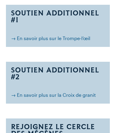
SOUTIEN ADDITIONNEL
#1
→ En savoir plus sur le Trompe-l’œil
SOUTIEN ADDITIONNEL
#2
→ En savoir plus sur la Croix de granit
REJOIGNEZ LE CERCLE