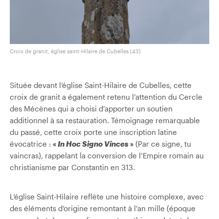
Croix de granit, église saint-Hilaire de Cubelles (43)
Située devant l’église Saint-Hilaire de Cubelles, cette
croix de granit a également retenu l’attention du Cercle
des Mécènes qui a choisi d’apporter un soutien
additionnel à sa restauration. Témoignage remarquable
du passé, cette croix porte une inscription latine
évocatrice :
«
In Hoc Signo Vinces
»
(Par ce signe, tu
vaincras), rappelant la conversion de l’Empire romain au
christianisme par Constantin en 313.
L’église Saint-Hilaire reflète une histoire complexe, avec
des éléments d’origine remontant à l’an mille (époque