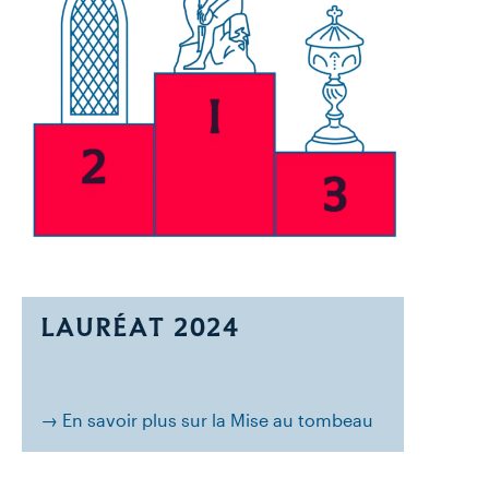
LAURÉAT 2024
→ En savoir plus sur la Mise au tombeau