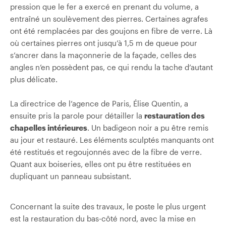
pression que le fer a exercé en prenant du volume, a
entraîné un soulèvement des pierres. Certaines agrafes
ont été remplacées par des goujons en fibre de verre. Là
où certaines pierres ont jusqu’à 1,5 m de queue pour
s’ancrer dans la maçonnerie de la façade, celles des
angles n’en possèdent pas, ce qui rendu la tache d’autant
plus délicate.
La directrice de l’agence de Paris, Élise Quentin, a
ensuite pris la parole pour détailler la
restauration des
chapelles intérieures
. Un badigeon noir a pu être remis
au jour et restauré. Les éléments sculptés manquants ont
été restitués et regoujonnés avec de la fibre de verre.
Quant aux boiseries, elles ont pu être restituées en
dupliquant un panneau subsistant.
Concernant la suite des travaux, le poste le plus urgent
est la restauration du bas-côté nord, avec la mise en