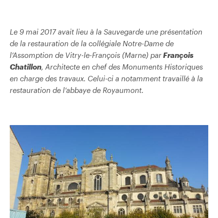
Le 9 mai 2017 avait lieu à la Sauvegarde une présentation
de la restauration de la collégiale Notre-Dame de
l’Assomption de Vitry-le-François (Marne) par
François
Chatillon
, Architecte en chef des Monuments Historiques
en charge des travaux. Celui-ci a notamment travaillé à la
restauration de l’abbaye de Royaumont.