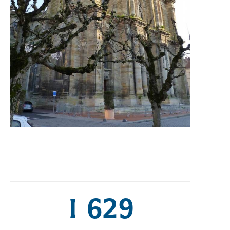
1 629