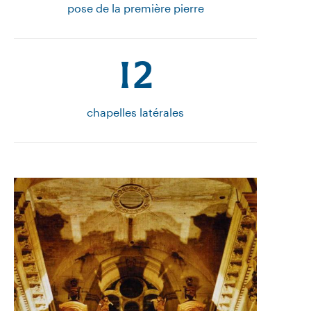
pose de la première pierre
12
chapelles latérales