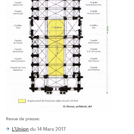
Revue de presse:
L’Union
du 14 Mars 2017