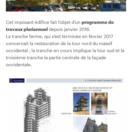
Cet imposant édifice fait l’objet d’un
programme de
travaux pluriannuel
depuis janvier 2016.
La tranche ferme, qui s’est terminée en février 2017
concernait la restauration de la tour nord du massif
occidental ; la tranche en cours implique la tour sud et la
troisième tranche la partie centrale de la façade
occidentale.