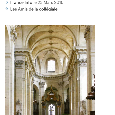
France Info
le 23 Mars 2016
Les Amis de la collégiale