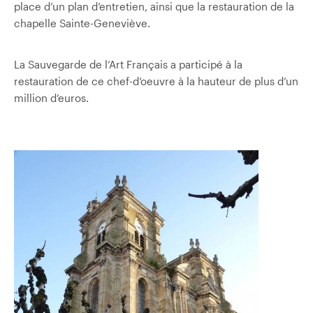
place d’un plan d’entretien, ainsi que la restauration de la
chapelle Sainte-Geneviève.
La Sauvegarde de l’Art Français a participé à la
restauration de ce chef-d’oeuvre à la hauteur de plus d’un
million d’euros.