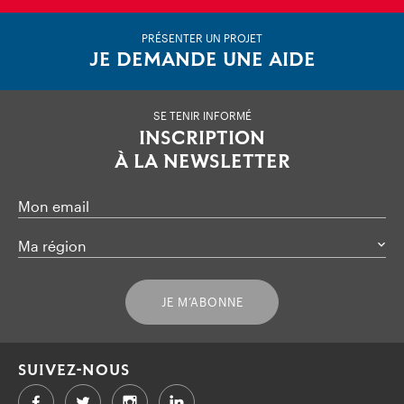
PRÉSENTER UN PROJET
JE DEMANDE UNE AIDE
SE TENIR INFORMÉ
INSCRIPTION
À LA NEWSLETTER
Mon email
Ma région
JE M’ABONNE
SUIVEZ-NOUS
Facebook
Twitter
LinkedIn