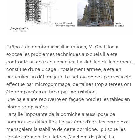
Grâce à de nombreuses illustrations, M. Chatillon a
exposé les problèmes techniques auxquels il a été
confronté au cours du chantier. La stabilité du lanterneau,
constitué d’une « cage » totalement armée, a été en
particulier un défi majeur. Le nettoyage des pierres a été
effectué par microgommage, certaines trop altérées ont
été remplacées en tiroir par incrustation.
Une baie a été réouverte en façade nord et les tables en
plomb remplacées.
La taille imposante de la corniche a aussi posé de
nombreuses difficultés. Le système d’agrafes complexe
menaçaient la stabilité de cette corniche, puisque les
agrafes s’étaient feuilletées (2 à 4 cm de plus). La