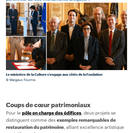
Le ministère de la Culture s’engage aux côtés de la Fondation
© Margaux Fournis
Coups de cœur patrimoniaux
Pour le
pôle en charge des édifices
, deux projets se
distinguent comme des
exemples remarquables de
restauration du patrimoine
, alliant excellence artistique