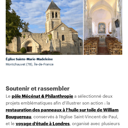
Église Sainte-Marie-Madeleine
Montchauvet (78), Île-de-France
Soutenir et rassembler
Le
pôle Mécénat & Philanthropie
a sélectionné deux
projets emblématiques afin d’illustrer son action : la
restauration des panneaux à l’huile sur toile de William
Bouguereau
, conservés à l’église Saint-Vincent-de-Paul,
et le
voyage d’étude à Londres
, organisé avec plusieurs