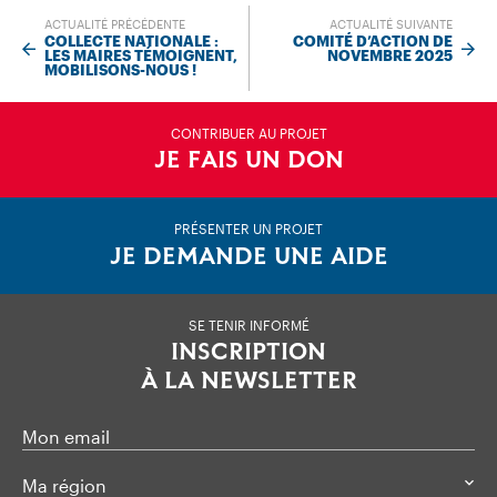
ACTUALITÉ PRÉCÉDENTE
ACTUALITÉ SUIVANTE
COLLECTE NATIONALE :
COMITÉ D’ACTION DE
LES MAIRES TÉMOIGNENT,
NOVEMBRE 2025
MOBILISONS-NOUS !
CONTRIBUER AU PROJET
JE FAIS UN DON
PRÉSENTER UN PROJET
JE DEMANDE UNE AIDE
SE TENIR INFORMÉ
INSCRIPTION
À LA NEWSLETTER
Mon email
Ma région