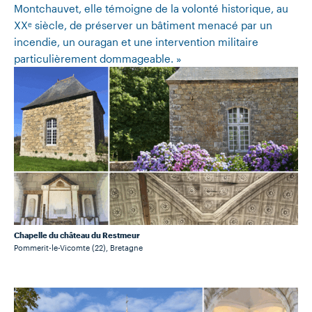
Montchauvet, elle témoigne de la volonté historique, au
XXᵉ siècle, de préserver un bâtiment menacé par un
incendie, un ouragan et une intervention militaire
particulièrement dommageable. »
Chapelle du château du Restmeur
Pommerit-le-Vicomte (22), Bretagne