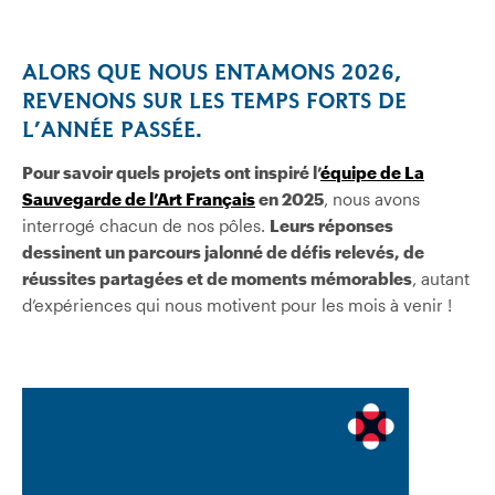
ALORS QUE NOUS ENTAMONS 2026,
REVENONS SUR LES TEMPS FORTS DE
L’ANNÉE PASSÉE.
Pour savoir quels projets ont inspiré l’
équipe de La
Sauvegarde de l’Art Français
en 2025
, nous avons
interrogé chacun de nos pôles.
Leurs réponses
dessinent un parcours jalonné de défis relevés, de
réussites partagées et de moments mémorables
, autant
d’expériences qui nous motivent pour les mois à venir !