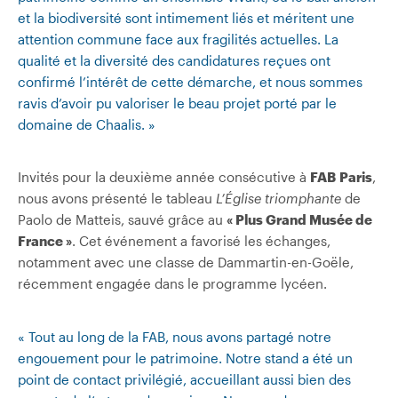
et la biodiversité sont intimement liés et méritent une
attention commune face aux fragilités actuelles. La
qualité et la diversité des candidatures reçues ont
confirmé l’intérêt de cette démarche, et nous sommes
ravis d’avoir pu valoriser le beau projet porté par le
domaine de Chaalis. »
Invités pour la deuxième année consécutive à
FAB
Paris
,
nous avons présenté le tableau
L’Église triomphante
de
Paolo de Matteis, sauvé grâce au
« Plus Grand Musée de
France »
. Cet événement a favorisé les échanges,
notamment avec une classe de Dammartin-en-Goële,
récemment engagée dans le programme lycéen.
« Tout au long de la FAB, nous avons partagé notre
engouement pour le patrimoine. Notre stand a été un
point de contact privilégié, accueillant aussi bien des