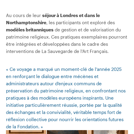
Au cours de leur
séjour à Londres et dans le
Northamptonshire
, les participants ont exploré des
modèles britanniques
de gestion et de valorisation du
patrimoine religieux. Ces pratiques exemplaires pourront
être intégrées et développées dans le cadre des
interventions de La Sauvegarde de l’Art Français.
« Ce voyage a marqué un moment-clé de l’année 2025
en renforçant le dialogue entre mécènes et
administrateurs autour d’enjeux communs de
préservation du patrimoine religieux, en confrontant nos
pratiques à des modèles européens inspirants. Une
initiative particulièrement réussie, portée par la qualité
des échanges et la convivialité, véritable temps fort de
réflexion collective pour nourrir les orientations futures
de la Fondation. »