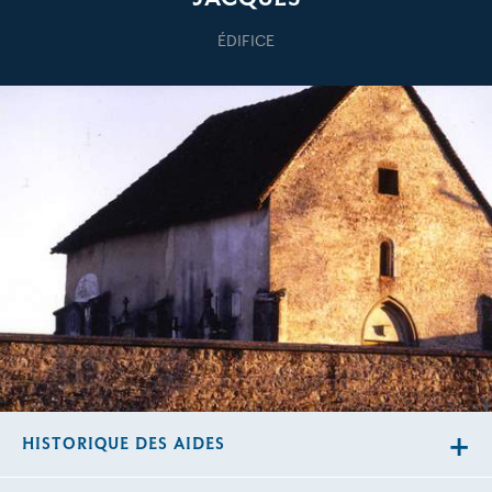
ÉDIFICE
HISTORIQUE DES AIDES