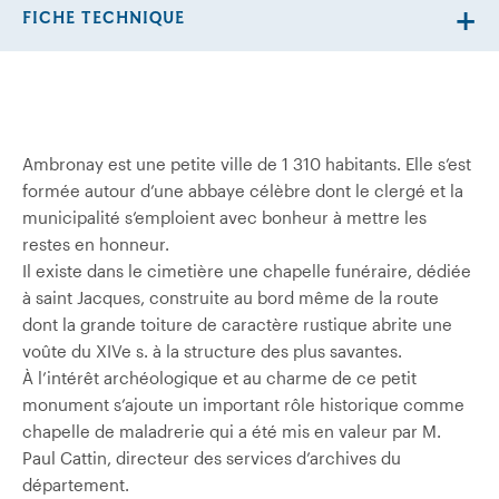
FICHE TECHNIQUE
Ambronay est une petite ville de 1 310 habitants. Elle s’est
formée autour d’une abbaye célèbre dont le clergé et la
municipalité s’emploient avec bonheur à mettre les
restes en honneur.
Il existe dans le cimetière une chapelle funéraire, dédiée
à saint Jacques, construite au bord même de la route
dont la grande toiture de caractère rustique abrite une
voûte du XIVe s. à la structure des plus savantes.
À l’intérêt archéologique et au charme de ce petit
monument s’ajoute un important rôle historique comme
chapelle de maladrerie qui a été mis en valeur par M.
Paul Cattin, directeur des services d’archives du
département.