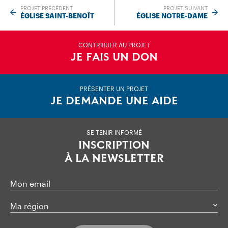
PROJET PRÉCÉDENT
PROJET SUIVANT
ÉGLISE SAINT-BENOÎT
ÉGLISE NOTRE-DAME
CONTRIBUER AU PROJET
JE FAIS UN DON
PRÉSENTER UN PROJET
JE DEMANDE UNE AIDE
SE TENIR INFORMÉ
INSCRIPTION
À LA NEWSLETTER
Mon email
Ma région