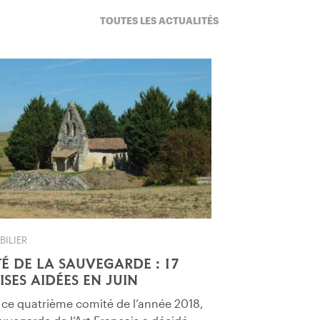
TOUTES LES ACTUALITÉS
BILIER
TÉ DE LA SAUVEGARDE : 17
ISES AIDÉES EN JUIN
 ce quatrième comité de l’année 2018,