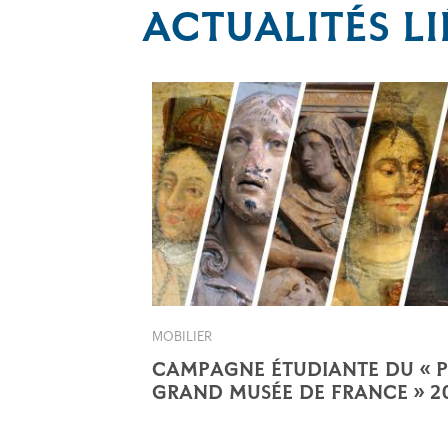
ACTUALITÉS LI
MOBILIER
CAMPAGNE ÉTUDIANTE DU « P
GRAND MUSÉE DE FRANCE » 2