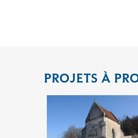
PROJETS À PR