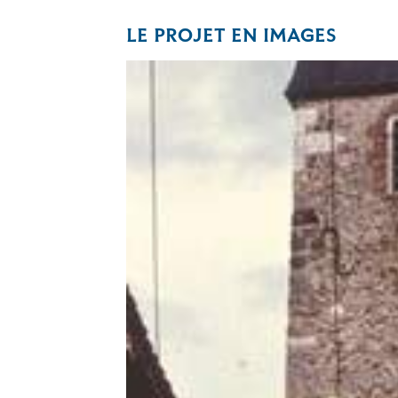
LE PROJET EN IMAGES