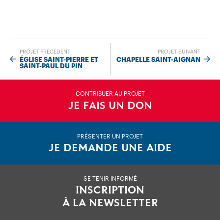
PROJET PRÉCÉDENT
PROJET SUIVANT
ÉGLISE SAINT-PIERRE ET
CHAPELLE SAINT-AIGNAN
SAINT-PAUL DU PIN
CONTRIBUER AU PROJET
JE FAIS UN DON
PRÉSENTER UN PROJET
JE DEMANDE UNE AIDE
SE TENIR INFORMÉ
INSCRIPTION
À LA NEWSLETTER