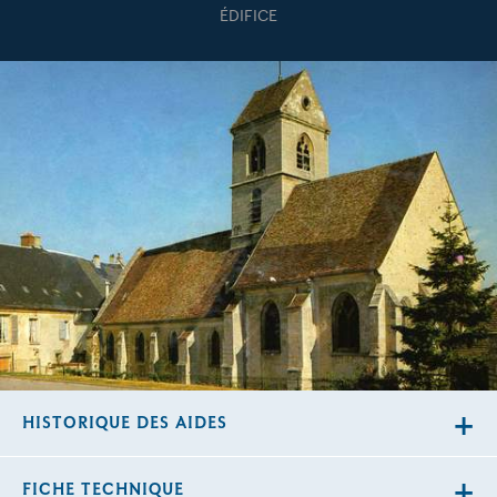
ÉDIFICE
HISTORIQUE DES AIDES
FICHE TECHNIQUE