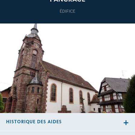
ÉDIFICE
HISTORIQUE DES AIDES