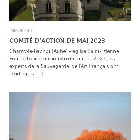
IMMOBILIER
COMITÉ D’ACTION DE MAI 2023
Charny-le-Bachot (Aube) – église Saint-Etienne
Pour le troisième comité de l’année 2023, les
experts de la Sauvegarde de l’Art Français ont
étudié pas […]