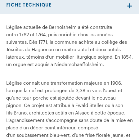
FICHE TECHNIQUE
L’église actuelle de Bernolsheim a été construite
entre 1762 et 1764, puis enrichie dans les années
suivantes. Dès 1771, la commune achète au collège des
Jésuites de Haguenau un maître-autel et deux autels
latéraux, témoins d’un mobilier liturgique soigné. En 1854,
un orgue est acquis à Niederschaeffolsheim.
L’église connaît une transformation majeure en 1906,
lorsque la nef est prolongée de 3,38 m vers l’ouest et
qu’une tour-porche est ajoutée devant le nouveau
pignon. Ce projet est attribué à Ewald Steller ou à son
fils Bruno, architectes actifs en Alsace à cette époque.
L’agrandissement s’accompagne sans doute de la mise en
place d’un décor peint intérieur, composé
d’un soubassement bleu-vert, d’une frise florale jaune, et