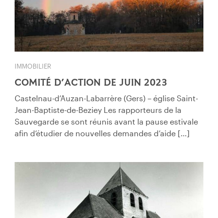
IMMOBILIER
COMITÉ D’ACTION DE JUIN 2023
Castelnau-d’Auzan-Labarrère (Gers) – église Saint-
Jean-Baptiste-de-Beziey Les rapporteurs de la
Sauvegarde se sont réunis avant la pause estivale
afin d’étudier de nouvelles demandes d’aide […]