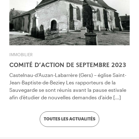
IMMOBILIER
COMITÉ D’ACTION DE SEPTEMBRE 2023
Castelnau-d’Auzan-Labarrère (Gers) – église Saint-
Jean-Baptiste-de-Beziey Les rapporteurs de la
Sauvegarde se sont réunis avant la pause estivale
afin d’étudier de nouvelles demandes d’aide […]
TOUTES LES ACTUALITÉS