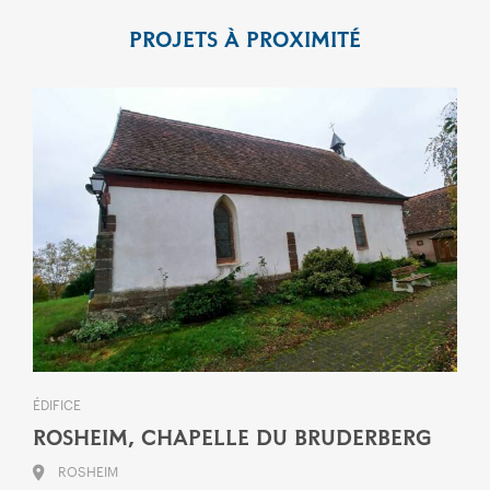
PROJETS À PROXIMITÉ
ÉDIFICE
ROSHEIM, CHAPELLE DU BRUDERBERG
ROSHEIM