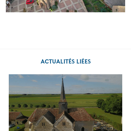
ACTUALITÉS LIÉES