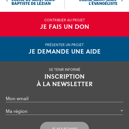
BAPTISTE DE LÉZIAN
L’ÉVANGÉLISTE
CONTRIBUER AU PROJET
JE FAIS UN DON
PRÉSENTER UN PROJET
JE DEMANDE UNE AIDE
SE TENIR INFORMÉ
INSCRIPTION
À LA NEWSLETTER
Mon email
Ma région
JE M’ABONNE