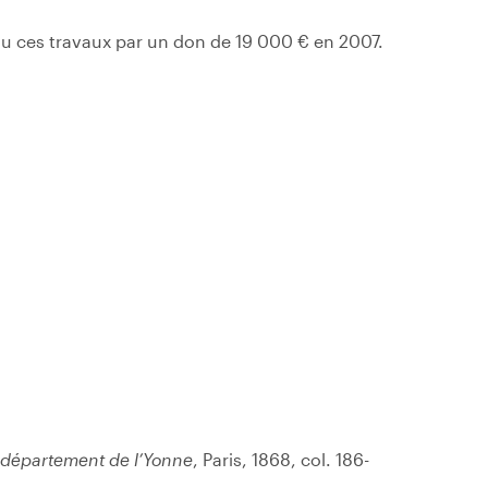
nu ces travaux par un don de 19 000 € en 2007.
 département de l’Yonne
, Paris, 1868, col. 186-