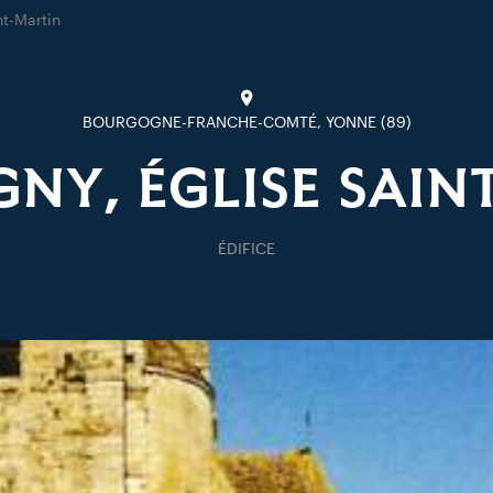
nt-Martin
BOURGOGNE-FRANCHE-COMTÉ, YONNE (89)
NY, ÉGLISE SAIN
ÉDIFICE