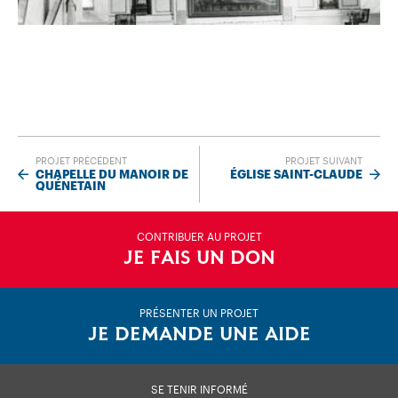
PROJET PRÉCÉDENT
PROJET SUIVANT
CHAPELLE DU MANOIR DE
ÉGLISE SAINT-CLAUDE
QUÉNETAIN
CONTRIBUER AU PROJET
JE FAIS UN DON
PRÉSENTER UN PROJET
JE DEMANDE UNE AIDE
SE TENIR INFORMÉ