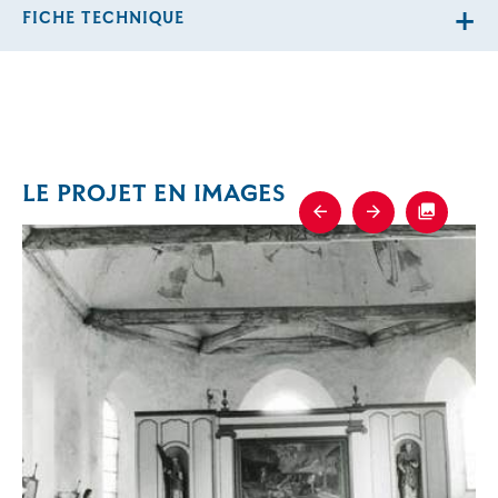
FICHE TECHNIQUE
LE PROJET EN IMAGES
Previous
Next
Fullscre