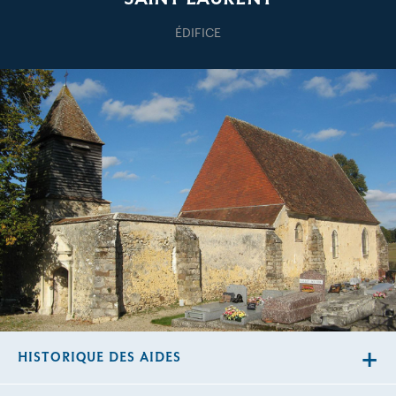
ÉDIFICE
HISTORIQUE DES AIDES