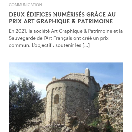
COMMUNICATION
DEUX ÉDIFICES NUMÉRISÉS GRÂCE AU
PRIX ART GRAPHIQUE & PATRIMOINE
En 2021, la société Art Graphique & Patrimoine et la
Sauvegarde de l’Art Français ont créé un prix
commun. L’objectif : soutenir les […]