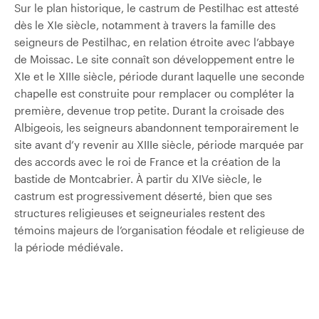
Sur le plan historique, le castrum de Pestilhac est attesté
dès le XIe siècle, notamment à travers la famille des
seigneurs de Pestilhac, en relation étroite avec l’abbaye
de Moissac. Le site connaît son développement entre le
XIe et le XIIIe siècle, période durant laquelle une seconde
chapelle est construite pour remplacer ou compléter la
première, devenue trop petite. Durant la croisade des
Albigeois, les seigneurs abandonnent temporairement le
site avant d’y revenir au XIIIe siècle, période marquée par
des accords avec le roi de France et la création de la
bastide de Montcabrier. À partir du XIVe siècle, le
castrum est progressivement déserté, bien que ses
structures religieuses et seigneuriales restent des
témoins majeurs de l’organisation féodale et religieuse de
la période médiévale.