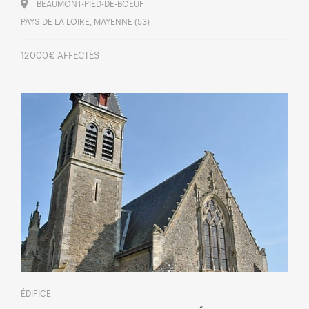
BEAUMONT-PIED-DE-BOEUF
PAYS DE LA LOIRE, MAYENNE (53)
12 000 € AFFECTÉS
ÉDIFICE