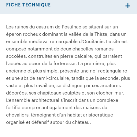
FICHE TECHNIQUE
Les ruines du castrum de Pestilhac se situent sur un
éperon rocheux dominant la vallée de la Thèze, dans un
ensemble médiéval remarquable d’Occitanie. Le site est
composé notamment de deux chapelles romanes
accolées, construites en pierre calcaire, qui barraient
l’accès au cœur de la forteresse. La première, plus
ancienne et plus simple, présente une nef rectangulaire
et une abside semi-circulaire, tandis que la seconde, plus
vaste et plus travaillée, se distingue par ses arcatures
décorées, ses chapiteaux sculptés et son clocher-mur.
L’ensemble architectural s’inscrit dans un complexe
fortifié comprenant également des maisons de
chevaliers, témoignant d’un habitat aristocratique
organisé et défensif autour du château.