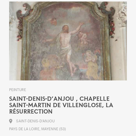
PEINTURE
SAINT-DENIS-D’ANJOU , CHAPELLE
SAINT-MARTIN DE VILLENGLOSE, LA
RÉSURRECTION
SAINT-DENIS-D’ANJOU
PAYS DE LA LOIRE, MAYENNE (53)