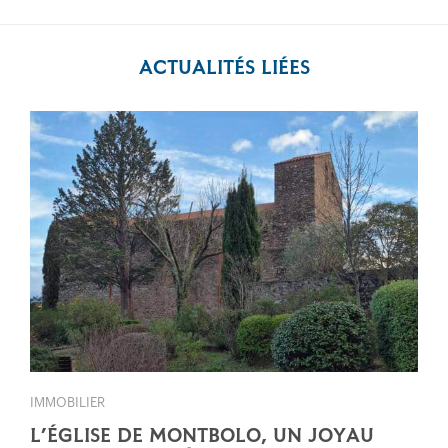
ACTUALITÉS LIÉES
IMMOBILIER
L’ÉGLISE DE MONTBOLO, UN JOYAU