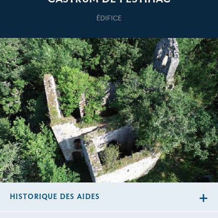
ÉDIFICE
HISTORIQUE DES AIDES