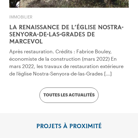
IMMOBILIER
LA RENAISSANCE DE L’ÉGLISE NOSTRA-
SENYORA-DE-LAS-GRADES DE
MARCEVOL
Après restauration. Crédits : Fabrice Bouley,
économiste de la construction (mars 2022) En
mars 2022, les travaux de restauration extérieure
de l’église Nostra-Senyora-de-las-Grades […]
TOUTES LES ACTUALITÉS
PROJETS À PROXIMITÉ