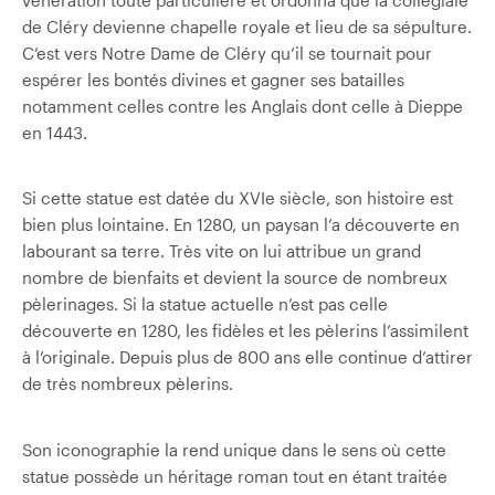
de Cléry devienne chapelle royale et lieu de sa sépulture.
C’est vers Notre Dame de Cléry qu’il se tournait pour
espérer les bontés divines et gagner ses batailles
notamment celles contre les Anglais dont celle à Dieppe
en 1443.
Si cette statue est datée du XVIe siècle, son histoire est
bien plus lointaine. En 1280, un paysan l’a découverte en
labourant sa terre. Très vite on lui attribue un grand
nombre de bienfaits et devient la source de nombreux
pèlerinages. Si la statue actuelle n’est pas celle
découverte en 1280, les fidèles et les pèlerins l’assimilent
à l’originale. Depuis plus de 800 ans elle continue d’attirer
de très nombreux pèlerins.
Son iconographie la rend unique dans le sens où cette
statue possède un héritage roman tout en étant traitée