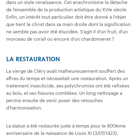
dans un style renaissance. Cet anachronisme la détache
de l’ensemble de la production artistique du XVIe siècle.
Enfin, un intérêt tout particulier doit être donné à l’objet
que tient le christ dans sa main droite dont la signification
ne semble pas avoir été élucidée. S’agit-il d’un fruit, d’un
morceau de corail ou encore d’un chardonneret ?
LA RESTAURATION
La vierge de Cléry avait malheureusement souffert des
affres du temps et nécessitait une restauration. Après un
traitement insecticide, ses polychromies ont été refixées
au bois, et ses fissures comblées. Un long nettoyage a
permis ensuite de venir poser des retouches
d’harmonisation.
La statue a été restaurée juste à temps pour le 600ème
anniversaire de la naissance de Louis XI (3/07/1423).