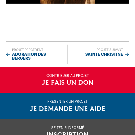
PROJET PRÉCÉDENT
PROJET SUIVANT
ADORATION DES
SAINTE CHRISTINE
BERGERS
CONTRIBUER AU PROJET
JE FAIS UN DON
PRÉSENTER UN PROJET
JE DEMANDE UNE AIDE
SE TENIR INFORMÉ
INSCRIPTION