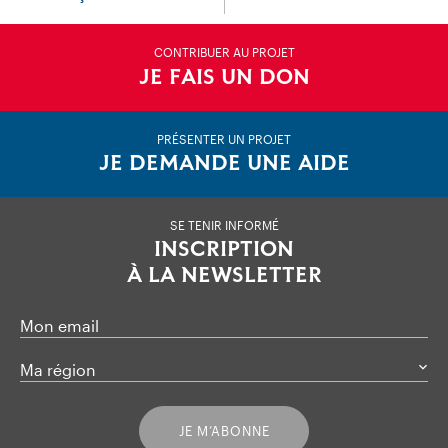
CONTRIBUER AU PROJET
JE FAIS UN DON
PRÉSENTER UN PROJET
JE DEMANDE UNE AIDE
SE TENIR INFORMÉ
INSCRIPTION
À LA NEWSLETTER
Mon email
Ma région
JE M’ABONNE