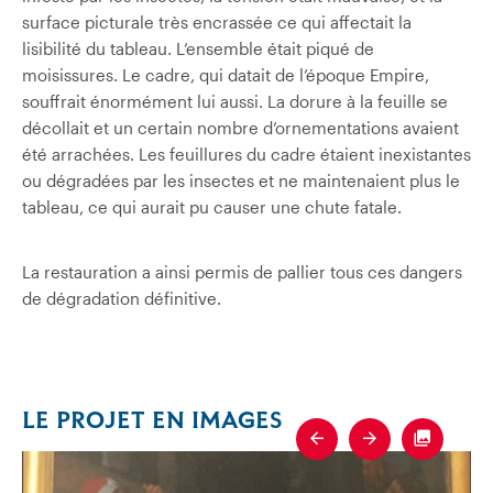
surface picturale très encrassée ce qui affectait la
lisibilité du tableau. L’ensemble était piqué de
moisissures. Le cadre, qui datait de l’époque Empire,
souffrait énormément lui aussi. La dorure à la feuille se
décollait et un certain nombre d’ornementations avaient
été arrachées. Les feuillures du cadre étaient inexistantes
ou dégradées par les insectes et ne maintenaient plus le
tableau, ce qui aurait pu causer une chute fatale.
La restauration a ainsi permis de pallier tous ces dangers
de dégradation définitive.
LE PROJET EN IMAGES
Previous
Next
Fullscre