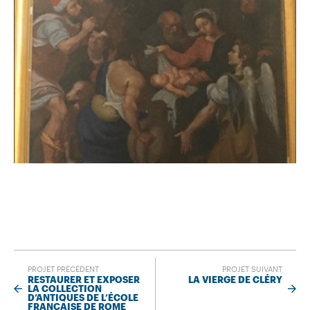
s Grand Musée de France – Le Plus Grand Musée de France
PROJET PRÉCÉDENT
PROJET SUIVANT
RESTAURER ET EXPOSER
LA VIERGE DE CLÉRY
LA COLLECTION
D’ANTIQUES DE L’ÉCOLE
FRANÇAISE DE ROME