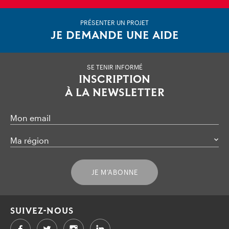
PRÉSENTER UN PROJET
JE DEMANDE UNE AIDE
SE TENIR INFORMÉ
INSCRIPTION
À LA NEWSLETTER
Mon email
Ma région
JE M’ABONNE
SUIVEZ-NOUS