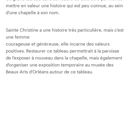
mettre en valeur une histoire qui est peu connue, au sein
d’une chapelle à son nom.
Sainte Christine a une histoire très particulière, mais c’est
une femme
courageuse et généreuse, elle incarne des valeurs
positives. Restaurer ce tableau permettrait à la paroisse
de l’exposer à nouveau dans la chapelle, mais également
d’organiser une exposition temporaire au musée des
Beaux-Arts d’Orléans autour de ce tableau.