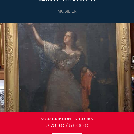
MOBILIER
SOUSCRIPTION EN COURS
3 780 €
/ 5 000 €