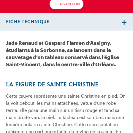
JE FAIS UN DON
FICHE TECHNIQUE
Jade Renaud et Gaspard Flamen d’Assigny,
étudiants à la Sorbonne, se lancent dans le
sauvetage d’un tableau conservé dans l’église
Saint-Vincent, dans le centre-ville d’Orléans.
LA FIGURE DE SAINTE CHRISTINE
Cette œuvre représente une sainte Christine en pied. On
la voit debout, les mains attachées, vêtue d’une robe
terne. Elle pose une main sur un tissu rouge et tend sa
main droite vers le ciel. Le tableau est sombre, mais une
lumière éclaire sainte Christine. Cette représentation
présente une part importante du mythe de la sainte. En