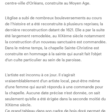
centre-ville d’Orléans, construite au Moyen Age.
L’église a subi de nombreux bouleversements au cours
de l’histoire et a été reconstruite à plusieurs reprises; la
dernière reconstruction datant de 1621. Elle a par la suite
été largement remodelée, au XIXème siècle notamment
la construction d’un nouveau sanctuaire est commandée.
Dans le même temps, la chapelle Sainte-Christine est
construite en hommage à la sainte qui aurait fait l’objet
d’un culte particulier au sein de la paroisse.
L’artiste est inconnu à ce jour. Il s’agirait
vraisemblablement d’un artiste local, peut-être même
d’une femme qui aurait répondu à une commande pour
la chapelle. Aucune date précise n’est donnée, on sait
seulement qu’elle a été érigée dans la seconde moitié du
XIXème siècle.
Ce grand tableau dans son cadre de bois doré permet de