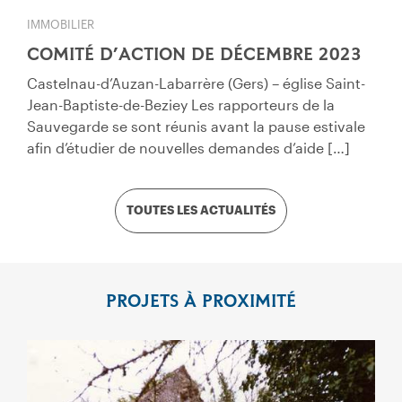
IMMOBILIER
COMITÉ D’ACTION DE DÉCEMBRE 2023
Castelnau-d’Auzan-Labarrère (Gers) – église Saint-
Jean-Baptiste-de-Beziey Les rapporteurs de la
Sauvegarde se sont réunis avant la pause estivale
afin d’étudier de nouvelles demandes d’aide […]
TOUTES LES ACTUALITÉS
PROJETS À PROXIMITÉ