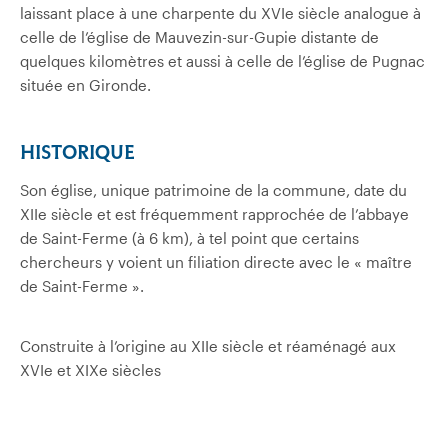
laissant place à une charpente du XVIe siècle analogue à
celle de l’église de Mauvezin-sur-Gupie distante de
quelques kilomètres et aussi à celle de l’église de Pugnac
située en Gironde.
HISTORIQUE
Son église, unique patrimoine de la commune, date du
XIIe siècle et est fréquemment rapprochée de l’abbaye
de Saint-Ferme (à 6 km), à tel point que certains
chercheurs y voient un filiation directe avec le « maître
de Saint-Ferme ».
Construite à l’origine au XIIe siècle et réaménagé aux
XVIe et XIXe siècles