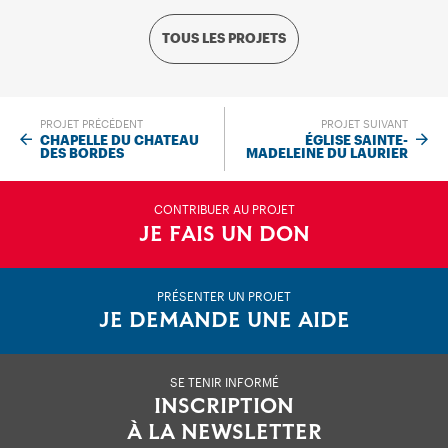
TOUS LES PROJETS
PROJET PRÉCÉDENT
PROJET SUIVANT
CHAPELLE DU CHATEAU
ÉGLISE SAINTE-
DES BORDES
MADELEINE DU LAURIER
CONTRIBUER AU PROJET
JE FAIS UN DON
PRÉSENTER UN PROJET
JE DEMANDE UNE AIDE
SE TENIR INFORMÉ
INSCRIPTION
À LA NEWSLETTER