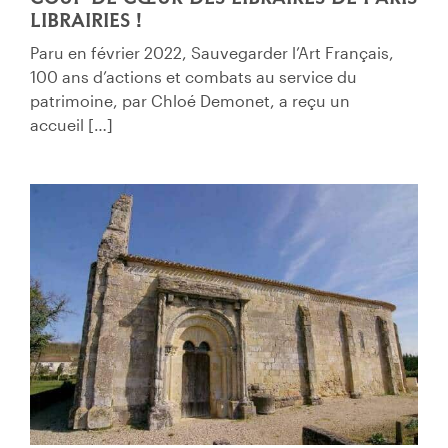
LIBRAIRIES !
Paru en février 2022, Sauvegarder l’Art Français,
100 ans d’actions et combats au service du
patrimoine, par Chloé Demonet, a reçu un
accueil […]