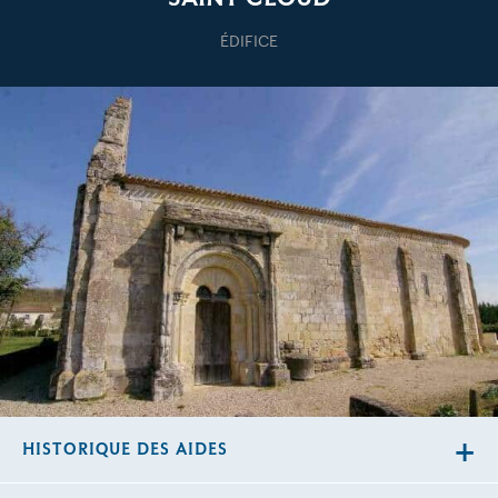
ÉDIFICE
HISTORIQUE DES AIDES