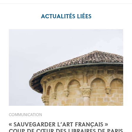
ACTUALITÉS LIÉES
COMMUNICATION
« SAUVEGARDER L’ART FRANÇAIS »
COUP DE CŒUR DES LIBRAIRES DE PARIS