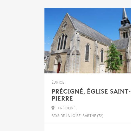
ÉDIFICE
PRÉCIGNÉ, ÉGLISE SAINT-
PIERRE
PRÉCIGNÉ
PAYS DE LA LOIRE, SARTHE (72)