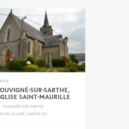
IFICE
OUVIGNÉ-SUR-SARTHE,
GLISE SAINT-MAURILLE
SOUVIGNÉ-SUR-SARTHE
YS DE LA LOIRE, SARTHE (72)