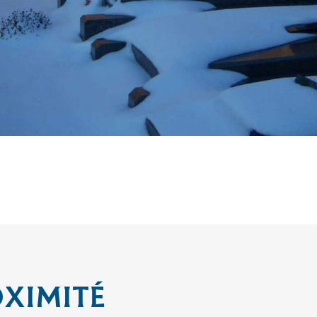
OXIMITÉ