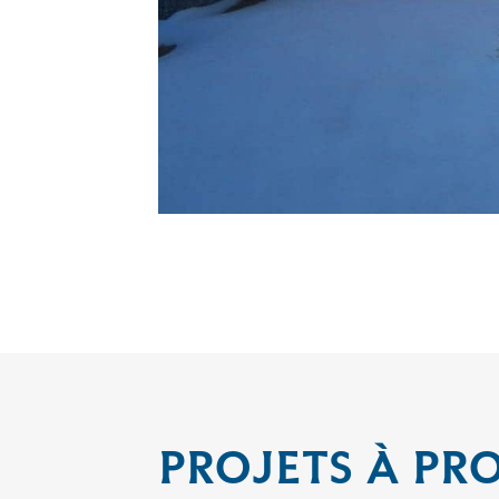
PROJETS À PR