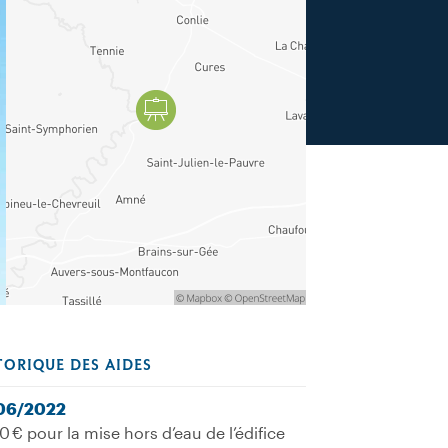
TORIQUE DES AIDES
06/2022
0 € pour la mise hors d’eau de l’édifice