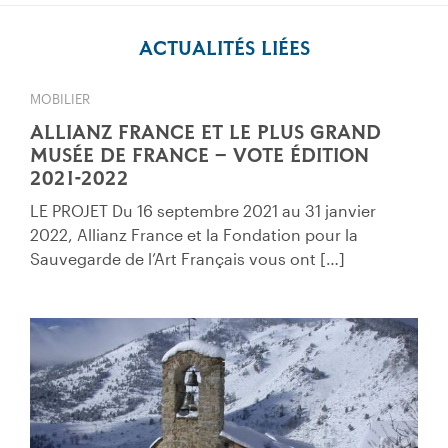
ACTUALITÉS LIÉES
MOBILIER
ALLIANZ FRANCE ET LE PLUS GRAND
MUSÉE DE FRANCE – VOTE ÉDITION
2021-2022
LE PROJET Du 16 septembre 2021 au 31 janvier
2022, Allianz France et la Fondation pour la
Sauvegarde de l’Art Français vous ont […]