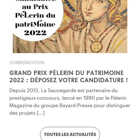
COMMUNICATION
GRAND PRIX PÈLERIN DU PATRIMOINE
2022 : DÉPOSEZ VOTRE CANDIDATURE !
Depuis 2013, La Sauvegarde est partenaire du
prestigieux concours, lancé en 1990 par le Pèlerin
Magazine du groupe Bayard-Presse pour distinguer
des projets […]
TOUTES LES ACTUALITÉS