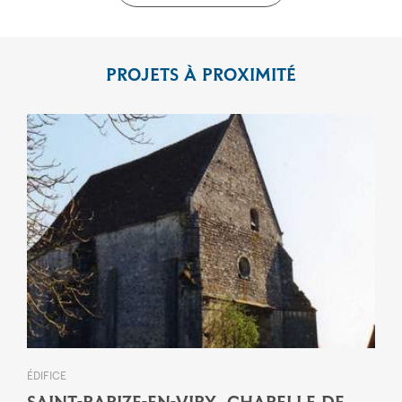
PROJETS À PROXIMITÉ
ÉDIFICE