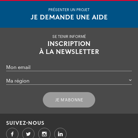
PRÉSENTER UN PROJET
JE DEMANDE UNE AIDE
SE TENIR INFORMÉ
INSCRIPTION
À LA NEWSLETTER
Mon email
Ma région
JE M’ABONNE
SUIVEZ-NOUS
Facebook
Twitter
LinkedIn