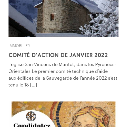
IMMOBILIER
COMITÉ D’ACTION DE JANVIER 2022
L’église San-Vincens de Mantet, dans les Pyrénées-
Orientales Le premier comité technique d’aide
aux édifices de la Sauvegarde de l’année 2022 s’est
tenu le 18 […]