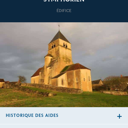
ÉDIFICE
HISTORIQUE DES AIDES