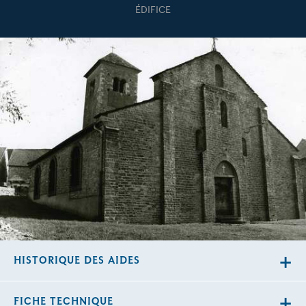
ÉDIFICE
HISTORIQUE DES AIDES
FICHE TECHNIQUE