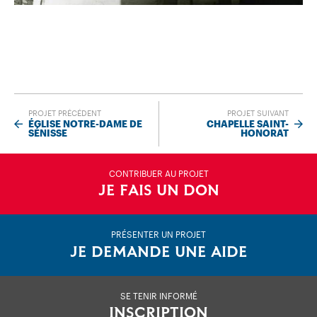
PROJET PRÉCÉDENT
PROJET SUIVANT
ÉGLISE NOTRE-DAME DE
CHAPELLE SAINT-
SÉNISSE
HONORAT
CONTRIBUER AU PROJET
JE FAIS UN DON
PRÉSENTER UN PROJET
JE DEMANDE UNE AIDE
SE TENIR INFORMÉ
INSCRIPTION