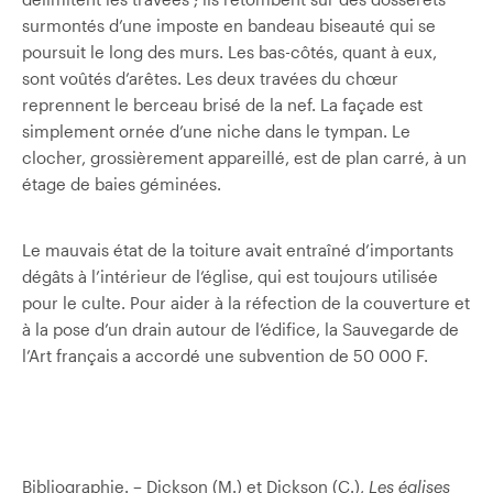
surmontés d’une imposte en bandeau biseauté qui se
poursuit le long des murs. Les bas-côtés, quant à eux,
sont voûtés d’arêtes. Les deux travées du chœur
reprennent le berceau brisé de la nef. La façade est
simplement ornée d’une niche dans le tympan. Le
clocher, grossièrement appareillé, est de plan carré, à un
étage de baies géminées.
Le mauvais état de la toiture avait entraîné d’importants
dégâts à l’intérieur de l’église, qui est toujours utilisée
pour le culte. Pour aider à la réfection de la couverture et
à la pose d’un drain autour de l’édifice, la Sauvegarde de
l’Art français a accordé une subvention de 50 000 F.
Bibliographie. – Dickson (M.) et Dickson (C.),
Les églises