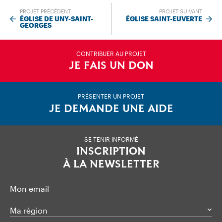
PROJET PRÉCÉDENT
PROJET SUIVANT
ÉGLISE DE UNY-SAINT-
ÉGLISE SAINT-EUVERTE
GEORGES
CONTRIBUER AU PROJET
JE FAIS UN DON
PRÉSENTER UN PROJET
JE DEMANDE UNE AIDE
SE TENIR INFORMÉ
INSCRIPTION
À LA NEWSLETTER
Mon email
Ma région