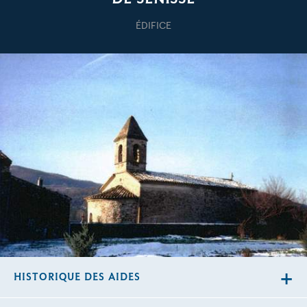
ÉDIFICE
HISTORIQUE DES AIDES