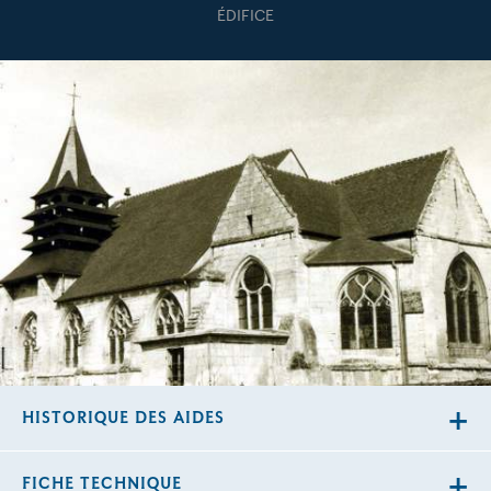
ÉDIFICE
HISTORIQUE DES AIDES
FICHE TECHNIQUE