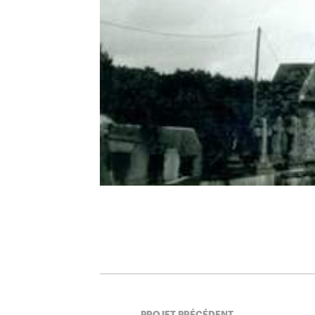
PROJET PRÉCÉDENT