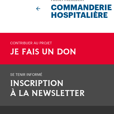
COMMANDERIE
HOSPITALIÈRE
CONTRIBUER AU PROJET
JE FAIS UN DON
SE TENIR INFORMÉ
INSCRIPTION
À LA NEWSLETTER