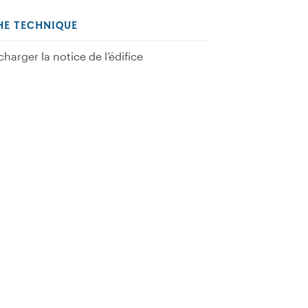
HE TECHNIQUE
charger la notice de l’édifice