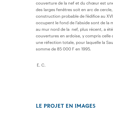
couverture de la nef et du chœur est un
des larges fenêtres soit en arc de cercle
construction probable de l’édifice au XVII
occupent le fond de l’abside sont de la
au mur nord de la nef, plus récent, a été 
couvertures en ardoise, y compris celle 
une réfection totale, pour laquelle la Sa
somme de 85 000 F en 1995.
E.
C.
LE PROJET EN IMAGES