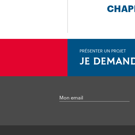
CHAP
PRÉSENTER UN PROJET
JE DEMAND
Mon email