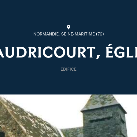
NORMANDIE, SEINE-MARITIME (76)
UDRICOURT, ÉGL
ÉDIFICE