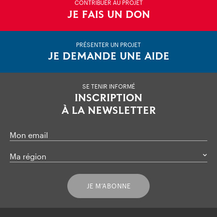
CONTRIBUER AU PROJET
JE FAIS UN DON
PRÉSENTER UN PROJET
JE DEMANDE UNE AIDE
SE TENIR INFORMÉ
INSCRIPTION
À LA NEWSLETTER
Mon email
Ma région
JE M’ABONNE