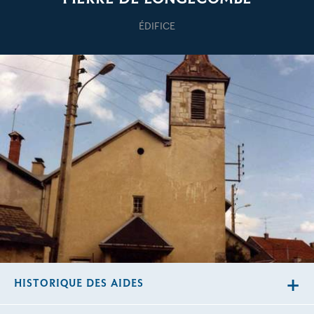
ÉDIFICE
HISTORIQUE DES AIDES