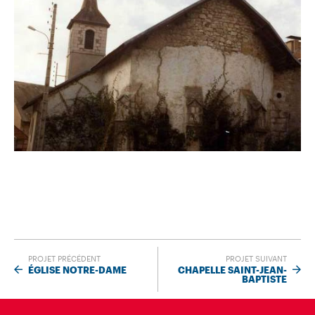
PROJET PRÉCÉDENT
PROJET SUIVANT
ÉGLISE NOTRE-DAME
CHAPELLE SAINT-JEAN-
BAPTISTE