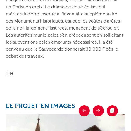
un Christ en croix. Le drame de cette église, qui
mériterait d’être inscrite à l’inventaire supplémentaire
des Monuments historiques, est que les voûtes d’arêtes
de la nef, largement fissurées, menacent de s’écrouler.
Les autorités municipales s’en préoccupent en sollicitant
les subventions et les emprunts nécessaires. Il a été
convenu que la Sauvegarde donnerait 30 000 F dès le
début des travaux.
J. H.
LE PROJET EN IMAGES
Previous
Next
Fullscre