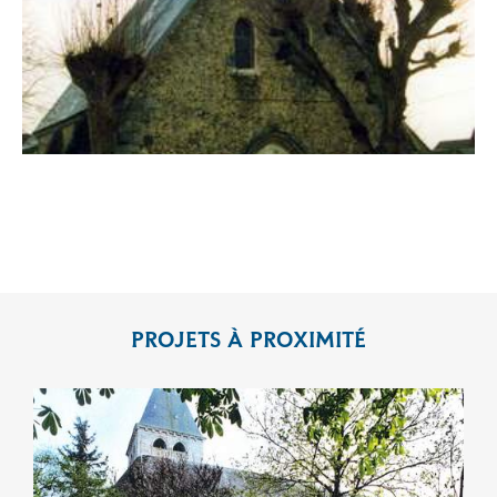
PROJETS À PROXIMITÉ