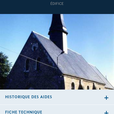
ÉDIFICE
HISTORIQUE DES AIDES
FICHE TECHNIQUE