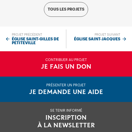
TOUS LES PROJETS
PROJET PRÉCÉDENT
PROJET SUIVANT
ÉGLISE SAINT-GILLES DE
ÉGLISE SAINT-JACQUES
PETITEVILLE
CONTRIBUER AU PROJET
JE FAIS UN DON
PRÉSENTER UN PROJET
JE DEMANDE UNE AIDE
SE TENIR INFORMÉ
INSCRIPTION
À LA NEWSLETTER