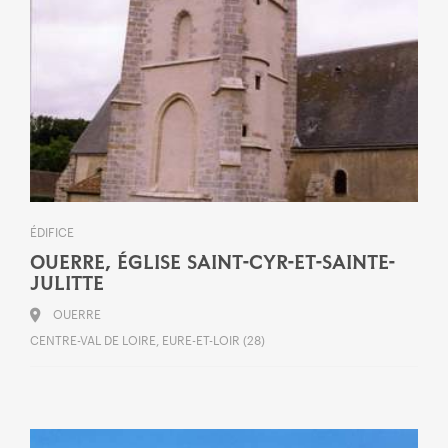
ÉDIFICE
OUERRE, ÉGLISE SAINT-CYR-ET-SAINTE-
JULITTE
OUERRE
CENTRE-VAL DE LOIRE, EURE-ET-LOIR (28)