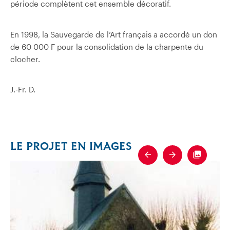
période complètent cet ensemble décoratif.
En 1998, la Sauvegarde de l’Art français a accordé un don
de 60 000 F pour la consolidation de la charpente du
clocher.
J.-Fr. D.
LE PROJET EN IMAGES
Previous
Next
Fullscre