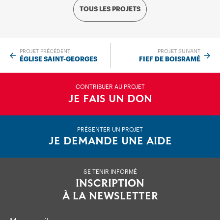
TOUS LES PROJETS
PROJET PRÉCÉDENT
PROJET SUIVANT
ÉGLISE SAINT-GEORGES
FIEF DE BOISRAMÉ
CONTRIBUER AU PROJET
JE FAIS UN DON
PRÉSENTER UN PROJET
JE DEMANDE UNE AIDE
SE TENIR INFORMÉ
INSCRIPTION
À LA NEWSLETTER
Mon email