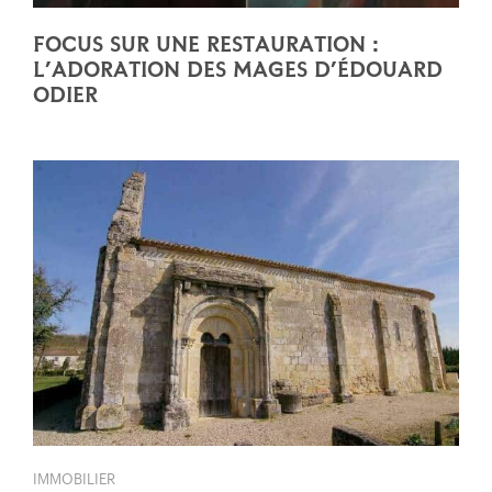
FOCUS SUR UNE RESTAURATION :
L’ADORATION DES MAGES D’ÉDOUARD
ODIER
IMMOBILIER