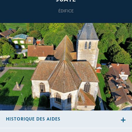
ÉDIFICE
HISTORIQUE DES AIDES