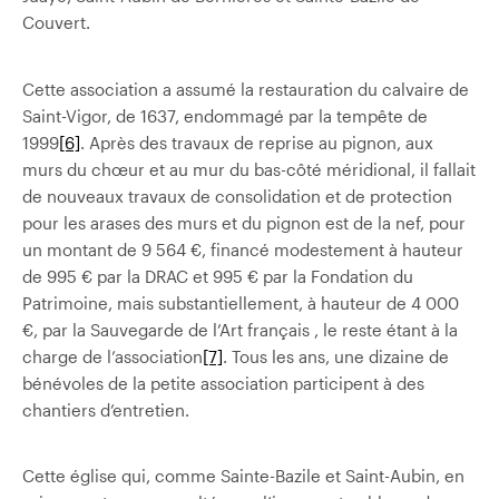
Couvert.
Cette association a assumé la restauration du calvaire de
Saint-Vigor, de 1637, endommagé par la tempête de
1999
[6]
. Après des travaux de reprise au pignon, aux
murs du chœur et au mur du bas-côté méridional, il fallait
de nouveaux travaux de consolidation et de protection
pour les arases des murs et du pignon est de la nef, pour
un montant de 9 564 €, financé modestement à hauteur
de 995 € par la DRAC et 995 € par la Fondation du
Patrimoine, mais substantiellement, à hauteur de 4 000
€, par la Sauvegarde de l’Art français , le reste étant à la
charge de l’association
[7]
. Tous les ans, une dizaine de
bénévoles de la petite association participent à des
chantiers d’entretien.
Cette église qui, comme Sainte-Bazile et Saint-Aubin, en