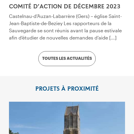
COMITÉ D’ACTION DE DÉCEMBRE 2023
Castelnau-d’Auzan-Labarrère (Gers) – église Saint-
Jean-Baptiste-de-Beziey Les rapporteurs de la
Sauvegarde se sont réunis avant la pause estivale
afin d’étudier de nouvelles demandes d’aide […]
TOUTES LES ACTUALITÉS
PROJETS À PROXIMITÉ