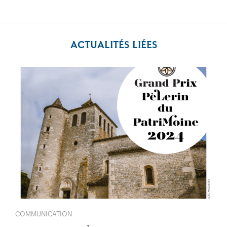
ACTUALITÉS LIÉES
COMMUNICATION