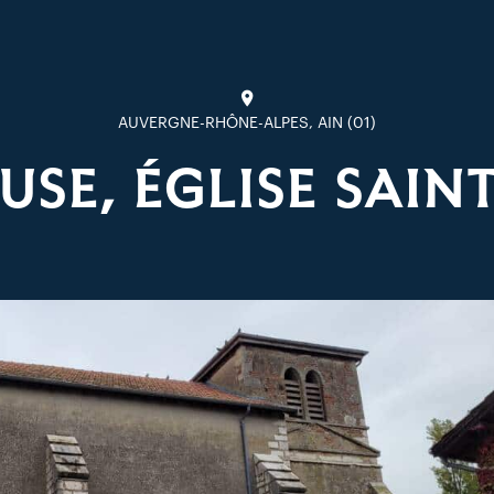
AUVERGNE-RHÔNE-ALPES, AIN (01)
USE, ÉGLISE SAIN