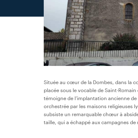
Située au cœur de la Dombes, dans la co
placée sous le vocable de Saint-Romain de
témoigne de l’implantation ancienne de 
orchestrée par les maisons religieuses 
subsiste un remarquable chœur à abside s
taille, qui a échappé aux campagnes de 