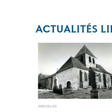
ACTUALITÉS LI
IMMOBILIER