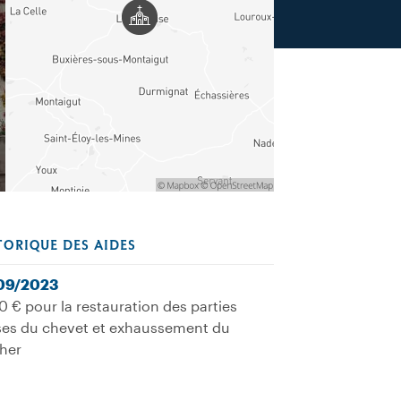
TORIQUE DES AIDES
09/2023
 € pour la restauration des parties
es du chevet et exhaussement du
her