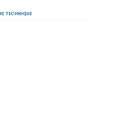
HE TECHNIQUE