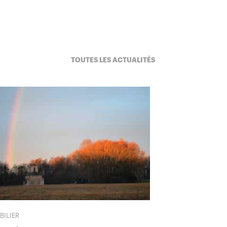
TOUTES LES ACTUALITÉS
BILIER