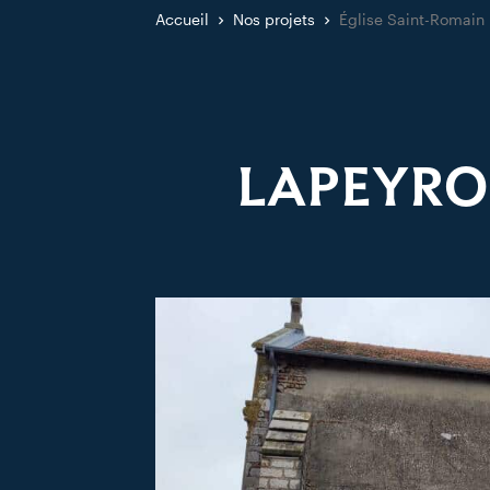
Accueil
Nos projets
Église Saint-Romain
LAPEYRO