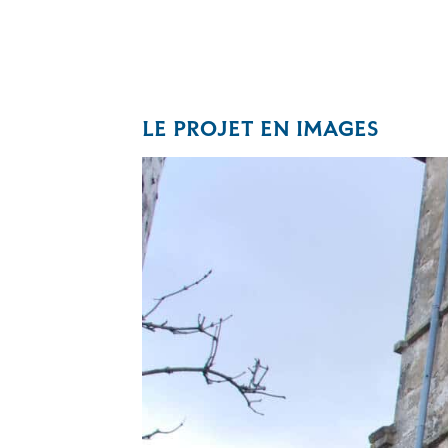
LE PROJET EN IMAGES