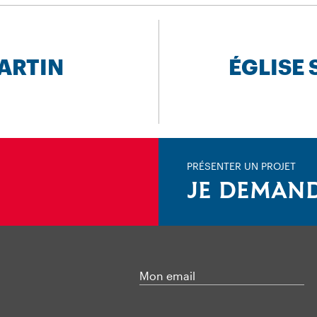
MARTIN
ÉGLISE 
PRÉSENTER UN PROJET
JE DEMAND
Mon email