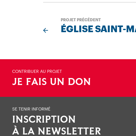
PROJET PRÉCÉDENT
ÉGLISE SAINT-
CONTRIBUER AU PROJET
JE FAIS UN DON
SE TENIR INFORMÉ
INSCRIPTION
À LA NEWSLETTER