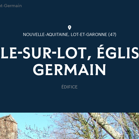
nt-Germain
NOUVELLE-AQUITAINE, LOT-ET-GARONNE (47)
LE-SUR-LOT, ÉGLIS
GERMAIN
ÉDIFICE