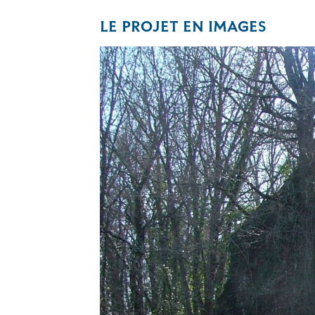
LE PROJET EN IMAGES