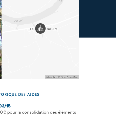
TORIQUE DES AIDES
03/15
0 € pour la consolidation des éléments