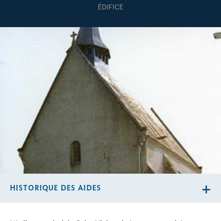
ÉDIFICE
HISTORIQUE DES AIDES