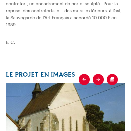
contrefort, un encadrement de porte sculpté. Pour la
reprise des contreforts et des murs extérieurs à l’est,
la Sauvegarde de l’Art Français a accordé 10 000 F en
1989.
E. C.
LE PROJET EN IMAGES
Previous
Next
Fullscre