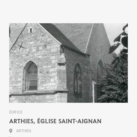
ÉDIFICE
ARTHIES, ÉGLISE SAINT-AIGNAN
ARTHIES