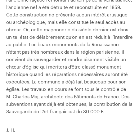
l’ancienne nef a été détruite et reconstruite en 1859.
Cette construction ne présente aucun intérêt artistique
ou archéologique, mais elle constitue le seul accès au
chœur. Or, cette maçonnerie du siècle dernier est dans
un tel état de délabrement qu’on en est réduit à l’interdire
au public. Les beaux monuments de la Renaissance
n’étant pas très nombreux dans la région parisienne, il
convient de sauvegarder et rendre aisément visible un
chœur d’église qui méritera d’être classé monument
historique quand les réparations nécessaires auront été
exécutées. La commune a déjà fait beaucoup pour son
église. Les travaux en cours se font sous le contrôle de
M. Charles Maj, architecte des Bâtiments de France. Des
subventions ayant déjà été obtenues, la contribution de la
Sauvegarde de l’Art français est de 30 000 F.
J. H.