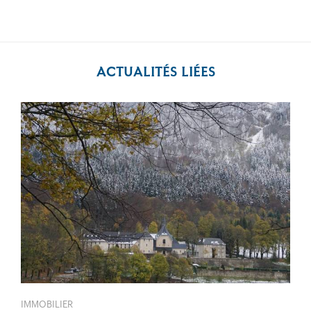
ACTUALITÉS LIÉES
IMMOBILIER