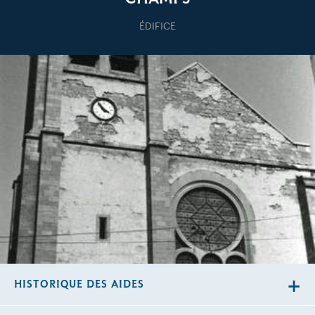
ÉDIFICE
HISTORIQUE DES AIDES