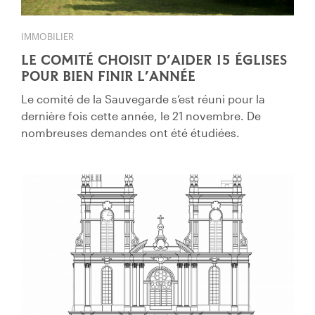
IMMOBILIER
LE COMITÉ CHOISIT D’AIDER 15 ÉGLISES
POUR BIEN FINIR L’ANNÉE
Le comité de la Sauvegarde s’est réuni pour la
dernière fois cette année, le 21 novembre. De
nombreuses demandes ont été étudiées.