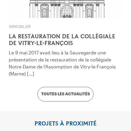
IMMOBILIER
LA RESTAURATION DE LA COLLÉGIALE
DE VITRY-LE-FRANÇOIS
Le 9 mai 2017 avait lieu à la Sauvegarde une
présentation de la restauration de la collégiale
Notre-Dame de l’Assomption de Vitry-le-François
(Marne) […]
TOUTES LES ACTUALITÉS
PROJETS À PROXIMITÉ