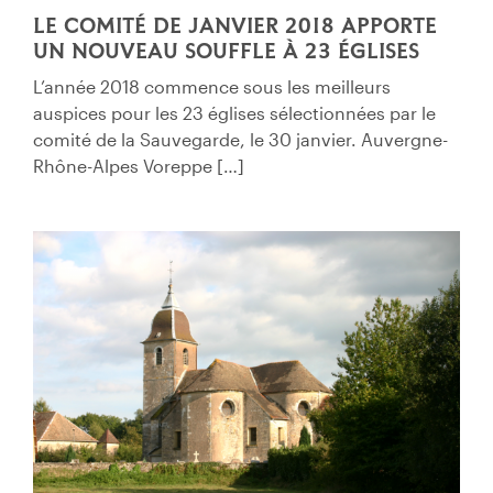
LE COMITÉ DE JANVIER 2018 APPORTE
UN NOUVEAU SOUFFLE À 23 ÉGLISES
L’année 2018 commence sous les meilleurs
auspices pour les 23 églises sélectionnées par le
comité de la Sauvegarde, le 30 janvier. Auvergne-
Rhône-Alpes Voreppe […]