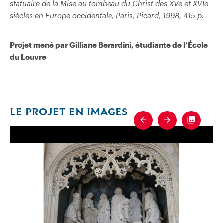
statuaire de la Mise au tombeau du Christ des XVe et XVIe
siècles en Europe occidentale, Paris, Picard, 1998, 415 p.
Projet mené par Gilliane Berardini, étudiante de l’École
du Louvre
LE PROJET EN IMAGES
Previous
Next
Fullscre