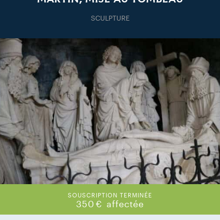
SCULPTURE
SOUSCRIPTION TERMINÉE
350 €