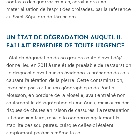
contexte des guerres saintes, serait alors une
matérialisation de l’esprit des croisades, par la référence
au Saint-Sépulcre de Jérusalem.
UN ÉTAT DE DÉGRADATION A
UQUEL IL
FALLAIT REMÉDIER DE TOUTE URGENCE
L’état de dégradation de ce groupe sculpté avait déjà
donné lieu en 2011 à une étude préalable de restauration.
Le diagnostic avait mis en évidence la présence de sels
causant l’altération de la pierre. Cette contamination,
favorisée par la situation géographique de Pont-à-
Mousson, en bordure de la Moselle, avait entraîné non
seulement la désagrégation du matériau, mais aussi des
risques de chutes en raison de cassures. La restauration
fut donc sanitaire, mais elle concerna également la
stabilité des sculptures, puisque celles-ci étaient
simplement posées à même le sol.