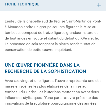
FICHE TECHNIQUE
L’enfeu de la chapelle sud de l’église Saint-Martin de Pont-
à-Mousson abrite un groupe sculpté figurant la Mise au
tombeau, composé de treize figures grandeur nature et
de huit anges en voûte et datant du début du XVe siècle.
La présence de sels rongeant la pierre rendait l’état de
conservation de cette œuvre inquiétant.
UNE ŒUVRE PIONNIÈRE DANS LA
RECHERCHE DE LA SOPHISTICATION
Avec ses vingt-et-une figures, l’œuvre représente une des
mises en scènes les plus élaborées de la mise au
tombeau du Christ. Les historiens mettent en avant deux
influences stylistiques. D’une part, l’œuvre présente des
innovations de la sculpture bourguignonne des années