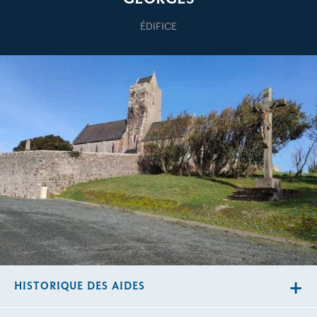
ÉDIFICE
HISTORIQUE DES AIDES