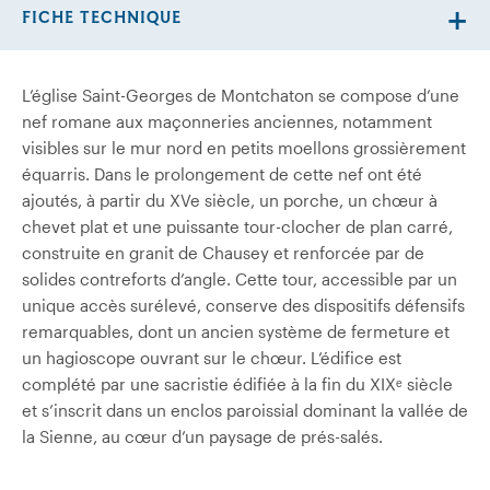
FICHE TECHNIQUE
L’église Saint-Georges de Montchaton se compose d’une
nef romane aux maçonneries anciennes, notamment
visibles sur le mur nord en petits moellons grossièrement
équarris. Dans le prolongement de cette nef ont été
ajoutés, à partir du XVe siècle, un porche, un chœur à
chevet plat et une puissante tour-clocher de plan carré,
construite en granit de Chausey et renforcée par de
solides contreforts d’angle. Cette tour, accessible par un
unique accès surélevé, conserve des dispositifs défensifs
remarquables, dont un ancien système de fermeture et
un hagioscope ouvrant sur le chœur. L’édifice est
complété par une sacristie édifiée à la fin du XIXᵉ siècle
et s’inscrit dans un enclos paroissial dominant la vallée de
la Sienne, au cœur d’un paysage de prés-salés.