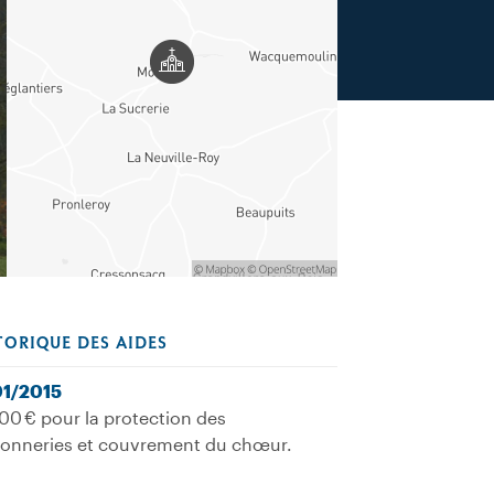
TORIQUE DES AIDES
01/2015
00 € pour la protection des
onneries et couvrement du chœur.