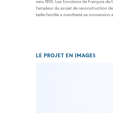
vers 1810. Les fonctions de François de 
l’ampleur du projet de reconstruction de 
belle-famille a manifesté sa conversion
LE PROJET EN IMAGES