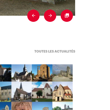
Previous
Next
Fullscreen
TOUTES LES ACTUALITÉS