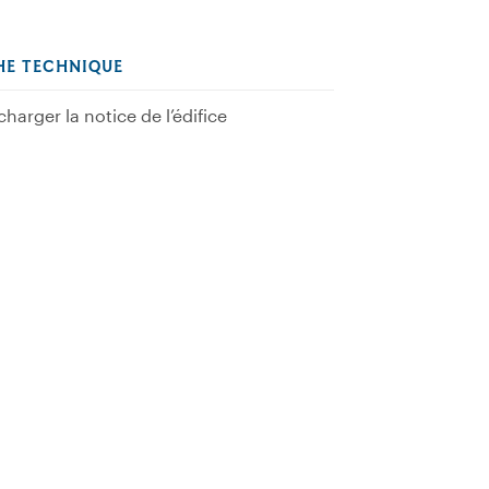
HE TECHNIQUE
charger la notice de l’édifice