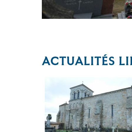
ACTUALITÉS LI