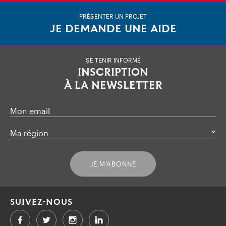
PRÉSENTER UN PROJET
JE DEMANDE UNE AIDE
SE TENIR INFORMÉ
INSCRIPTION
À LA NEWSLETTER
Mon email
Ma région
JE M’ABONNE
SUIVEZ-NOUS
Facebook
Twitter
LinkedIn