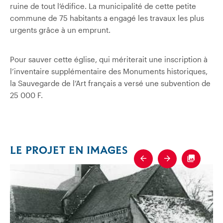
ruine de tout l’édifice. La municipalité de cette petite
commune de 75 habitants a engagé les travaux les plus
urgents grâce à un emprunt.
Pour sauver cette église, qui mériterait une inscription à
l’inventaire supplémentaire des Monuments historiques,
la Sauvegarde de l’Art français a versé une subvention de
25 000 F.
LE PROJET EN IMAGES
Previous
Next
Fullscre