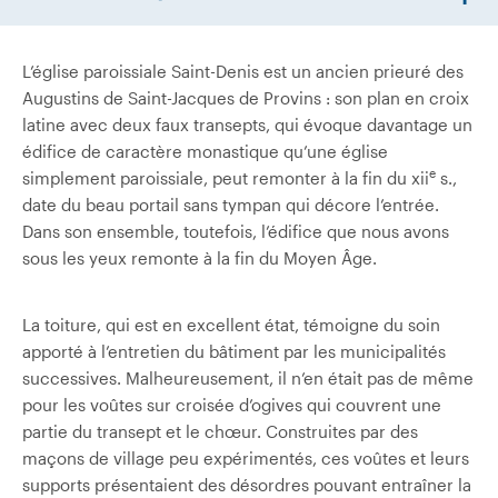
L’église paroissiale Saint-Denis est un ancien prieuré des
Augustins de Saint-Jacques de Provins : son plan en croix
latine avec deux faux transepts, qui évoque davantage un
édifice de caractère monastique qu’une église
e
simplement paroissiale, peut remonter à la fin du xii
s.,
date du beau portail sans tympan qui décore l’entrée.
Dans son ensemble, toutefois, l’édifice que nous avons
sous les yeux remonte à la fin du Moyen Âge.
La toiture, qui est en excellent état, témoigne du soin
apporté à l’entretien du bâtiment par les municipalités
successives. Malheureusement, il n’en était pas de même
pour les voûtes sur croisée d’ogives qui couvrent une
partie du transept et le chœur. Construites par des
maçons de village peu expérimentés, ces voûtes et leurs
supports présentaient des désordres pouvant entraîner la