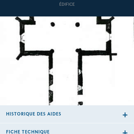
ÉDIFICE
HISTORIQUE DES AIDES
FICHE TECHNIQUE