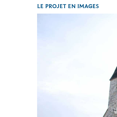
LE PROJET EN IMAGES