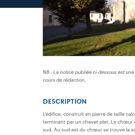
NB : La notice publiée ci-dessous est une 
cours de rédaction.
DESCRIPTION
L’édifice, construit en pierre de taille ca
terminant par un chevet plat, Le chœur 
sud. Au sud-est du chœur se trouve la sac