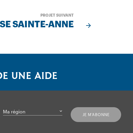
PROJET SUIVANT
SE SAINTE-ANNE
E UNE AIDE
Ma région
JE M’ABONNE