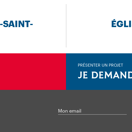
-SAINT-
ÉGLI
PRÉSENTER UN PROJET
JE DEMAND
Mon email