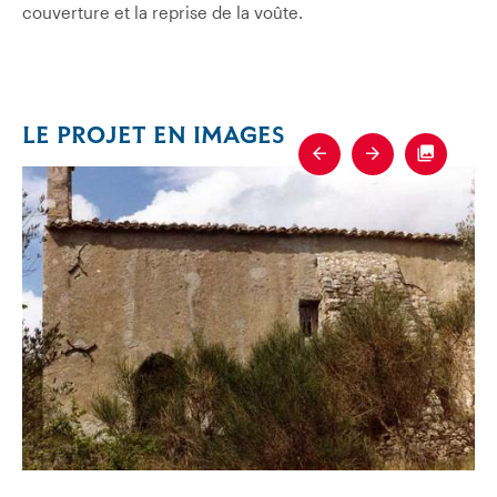
couverture et la reprise de la voûte.
LE PROJET EN IMAGES
Previous
Next
Fullscre