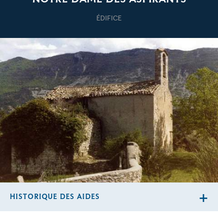
ÉDIFICE
HISTORIQUE DES AIDES