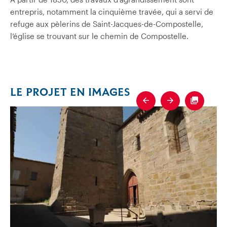
entrepris, notamment la cinquième travée, qui a servi de
refuge aux pèlerins de Saint-Jacques-de-Compostelle,
l’église se trouvant sur le chemin de Compostelle.
LE PROJET EN IMAGES
Previous
Next
Fullscre