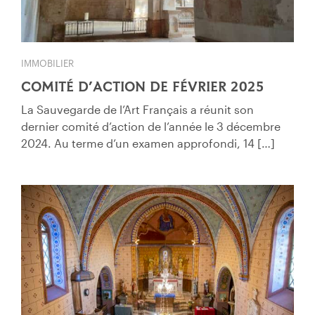
IMMOBILIER
COMITÉ D’ACTION DE FÉVRIER 2025
La Sauvegarde de l’Art Français a réunit son
dernier comité d’action de l’année le 3 décembre
2024. Au terme d’un examen approfondi, 14 […]