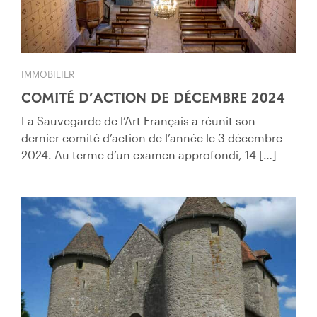
IMMOBILIER
COMITÉ D’ACTION DE DÉCEMBRE 2024
La Sauvegarde de l’Art Français a réunit son
dernier comité d’action de l’année le 3 décembre
2024. Au terme d’un examen approfondi, 14 […]