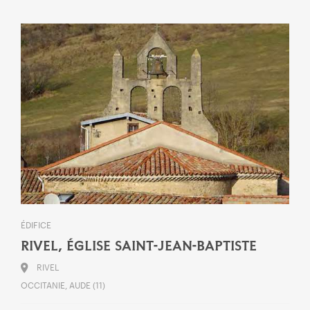
ÉDIFICE
RIVEL, ÉGLISE SAINT-JEAN-BAPTISTE
RIVEL
OCCITANIE, AUDE (11)