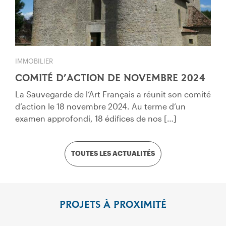
IMMOBILIER
COMITÉ D’ACTION DE NOVEMBRE 2024
La Sauvegarde de l’Art Français a réunit son comité
d’action le 18 novembre 2024. Au terme d’un
examen approfondi, 18 édifices de nos […]
TOUTES LES ACTUALITÉS
PROJETS À PROXIMITÉ