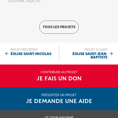
OCCITANIE, AUDE (11)
TOUS LES PROJETS
PROJET PRÉCÉDENT
PROJET SUIVANT
ÉGLISE SAINT-NICOLAS
ÉGLISE SAINT-JEAN-
BAPTISTE
CONTRIBUER AU PROJET
JE FAIS UN DON
PRÉSENTER UN PROJET
JE DEMANDE UNE AIDE
SE TENIR INFORMÉ