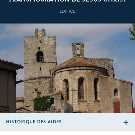
ÉDIFICE
HISTORIQUE DES AIDES