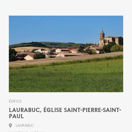
ÉDIFICE
LAURABUC, ÉGLISE SAINT-PIERRE-SAINT-
PAUL
LAURABUC