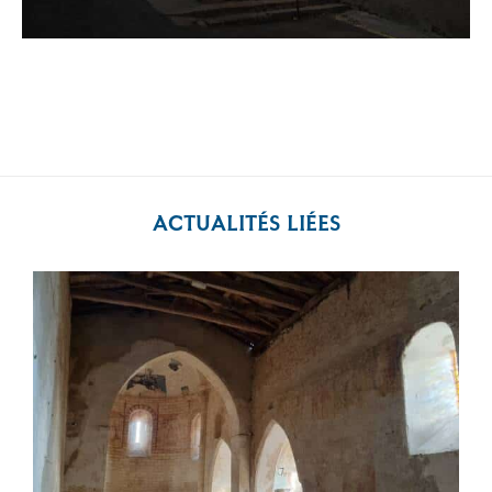
ACTUALITÉS LIÉES