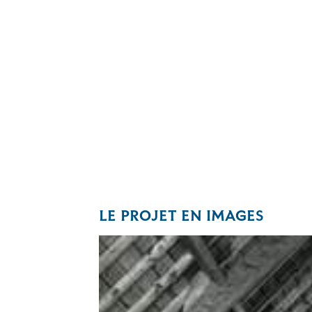
LE PROJET EN IMAGES