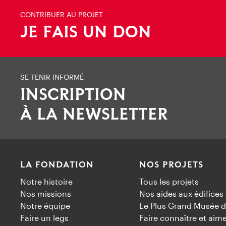
CONTRIBUER AU PROJET
JE FAIS UN DON
SE TENIR INFORMÉ
INSCRIPTION
À LA NEWSLETTER
LA FONDATION
NOS PROJETS
Notre histoire
Tous les projets
Nos missions
Nos aides aux édifices
Notre équipe
Le Plus Grand Musée d
Faire un legs
Faire connaître et aim