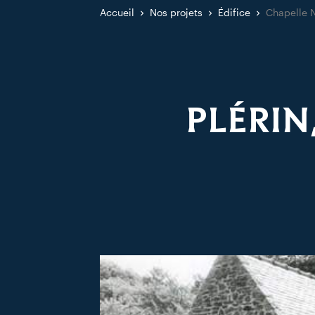
Accueil
Nos projets
Édifice
Chapelle 
PLÉRIN