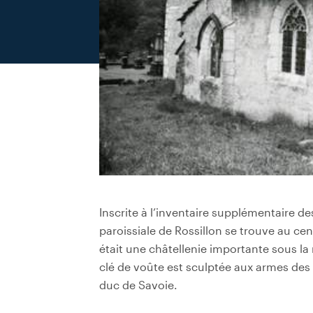
Inscrite à l’inventaire supplémentaire d
paroissiale de Rossillon se trouve au cen
était une châtellenie importante sous la
clé de voûte est sculptée aux armes des 
duc de Savoie.