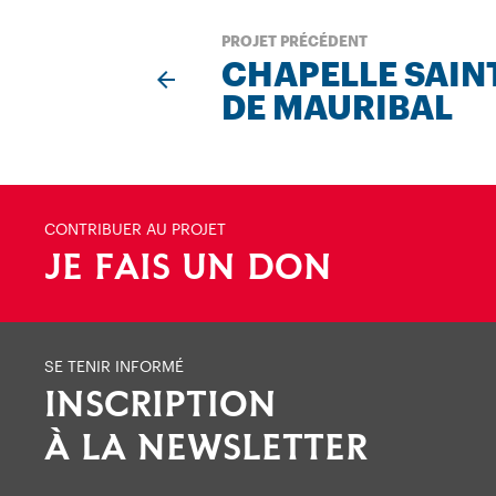
PROJET PRÉCÉDENT
CHAPELLE SAIN
DE MAURIBAL
CONTRIBUER AU PROJET
JE FAIS UN DON
SE TENIR INFORMÉ
INSCRIPTION
À LA NEWSLETTER