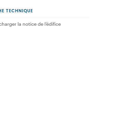
HE TECHNIQUE
charger la notice de l’édifice