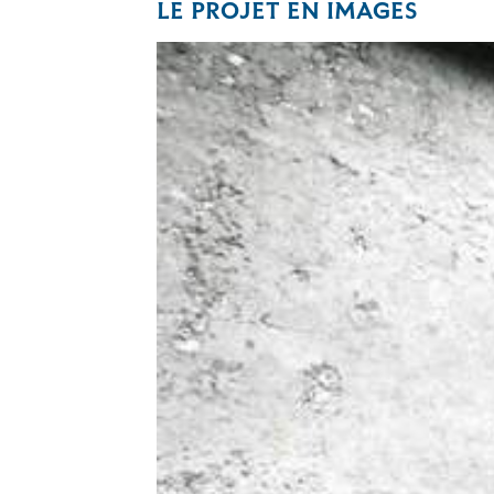
LE PROJET EN IMAGES