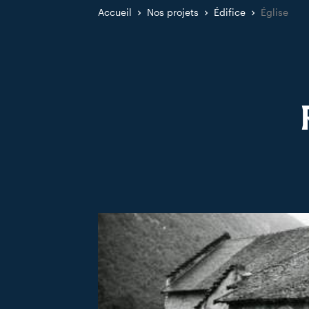
Accueil
Nos projets
Édifice
Église