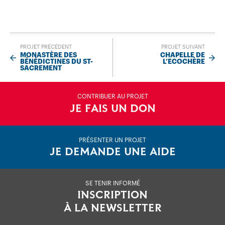
PROJET PRÉCÉDENT
PROJET SUIVANT
MONASTÈRE DES
CHAPELLE DE
BÉNÉDICTINES DU ST-
L’ECOCHÈRE
SACREMENT
CONTRIBUER AU PROJET
JE FAIS UN DON
PRÉSENTER UN PROJET
JE DEMANDE UNE AIDE
SE TENIR INFORMÉ
INSCRIPTION
À LA NEWSLETTER