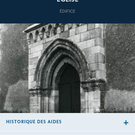
ÉDIFICE
HISTORIQUE DES AIDES