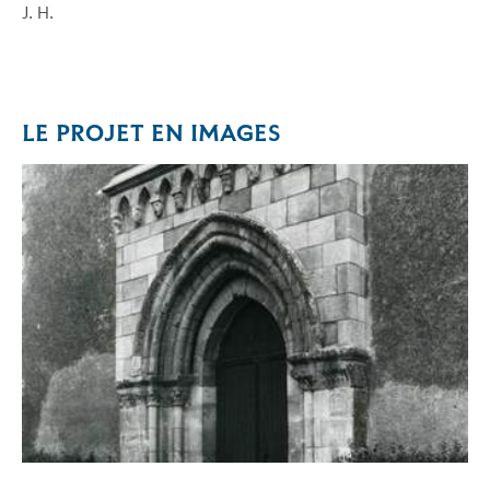
J. H.
LE PROJET EN IMAGES