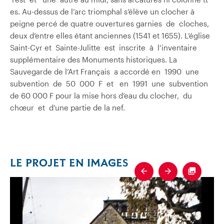
es. Au-dessus de l’arc triomphal s’élève un clocher à
peigne percé de quatre ouvertures garnies de cloches,
deux d’entre elles étant anciennes (1541 et 1655). L’église
Saint-Cyr et Sainte-Julitte est inscrite à l’inventaire
supplémentaire des Monuments historiques. La
Sauvegarde de l’Art Français a accordé en 1990 une
subvention de 50 000 F et en 1991 une subvention
de 60 000 F pour la mise hors d’eau du clocher, du
chœur et d’une partie de la nef.
LE PROJET EN IMAGES
Previous
Next
Fullscre