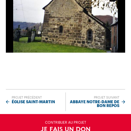
PROJET PRÉCÉDENT
PROJET SUIVANT
ÉGLISE SAINT-MARTIN
ABBAYE NOTRE-DAME DE
BON REPOS
CONTRIBUER AU PROJET
JE FAIS UN DON