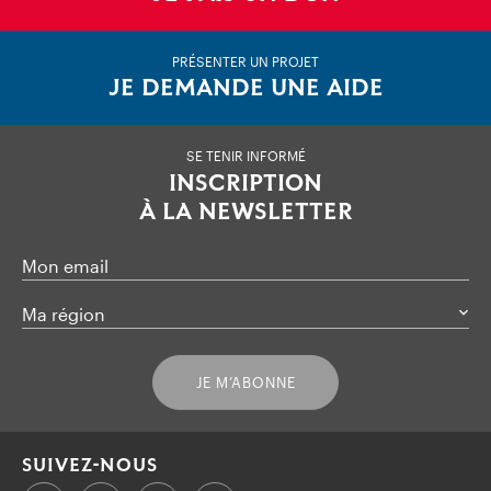
PRÉSENTER UN PROJET
JE DEMANDE UNE AIDE
SE TENIR INFORMÉ
INSCRIPTION
À LA NEWSLETTER
Mon email
Ma région
JE M’ABONNE
SUIVEZ-NOUS