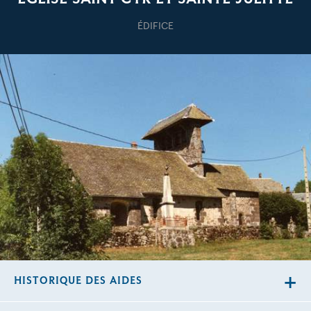
ÉDIFICE
HISTORIQUE DES AIDES