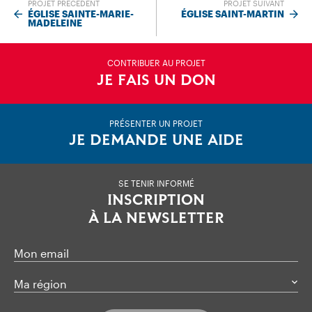
PROJET PRÉCÉDENT
PROJET SUIVANT
ÉGLISE SAINTE-MARIE-
ÉGLISE SAINT-MARTIN
MADELEINE
CONTRIBUER AU PROJET
JE FAIS UN DON
PRÉSENTER UN PROJET
JE DEMANDE UNE AIDE
SE TENIR INFORMÉ
INSCRIPTION
À LA NEWSLETTER
Mon email
Ma région