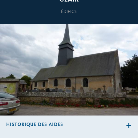
ÉDIFICE
HISTORIQUE DES AIDES