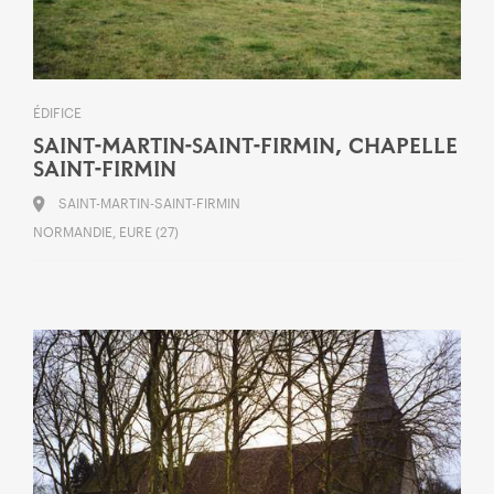
ÉDIFICE
SAINT-MARTIN-SAINT-FIRMIN, CHAPELLE
SAINT-FIRMIN
SAINT-MARTIN-SAINT-FIRMIN
NORMANDIE, EURE (27)