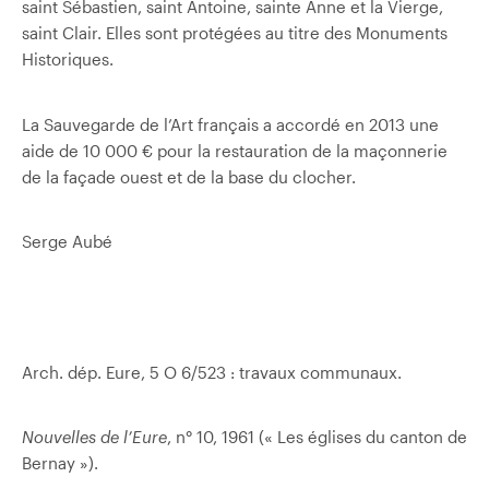
saint Sébastien, saint Antoine, sainte Anne et la Vierge,
saint Clair. Elles sont protégées au titre des Monuments
Historiques.
La Sauvegarde de l’Art français a accordé en 2013 une
aide de 10 000 € pour la restauration de la maçonnerie
de la façade ouest et de la base du clocher.
Serge Aubé
Arch. dép. Eure, 5 O 6/523 : travaux communaux.
Nouvelles de l’Eure
, n° 10, 1961 (« Les églises du canton de
Bernay »).