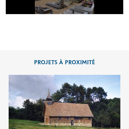
PROJETS À PROXIMITÉ