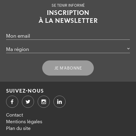
SE TENIR INFORMÉ
INSCRIPTION
À LA NEWSLETTER
Mon email
Ma région
JE M’ABONNE
SUIVEZ-NOUS
Facebook
Twitter
LinkedIn
Contact
Mentions légales
Plan du site