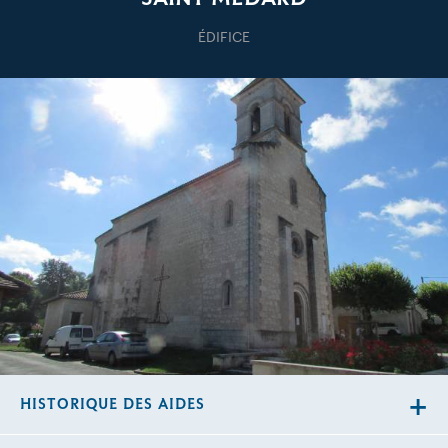
ÉDIFICE
HISTORIQUE DES AIDES