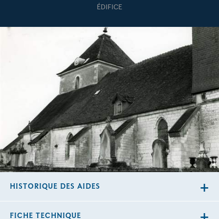
ÉDIFICE
HISTORIQUE DES AIDES
FICHE TECHNIQUE