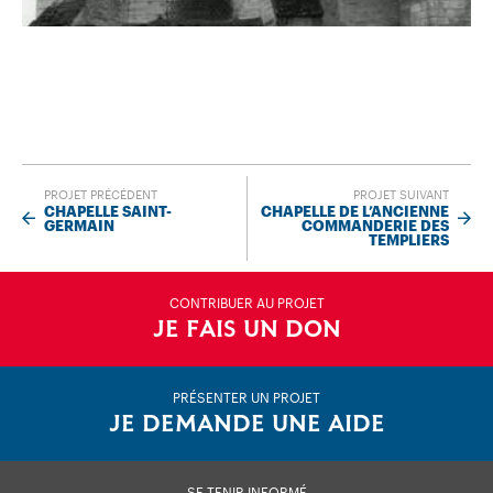
PROJET PRÉCÉDENT
PROJET SUIVANT
CHAPELLE SAINT-
CHAPELLE DE L’ANCIENNE
GERMAIN
COMMANDERIE DES
TEMPLIERS
CONTRIBUER AU PROJET
JE FAIS UN DON
PRÉSENTER UN PROJET
JE DEMANDE UNE AIDE
SE TENIR INFORMÉ