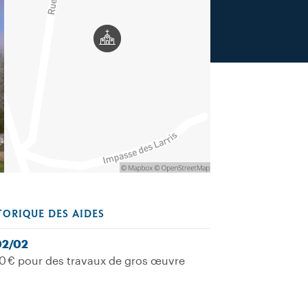
TORIQUE DES AIDES
02/02
0 € pour des travaux de gros œuvre