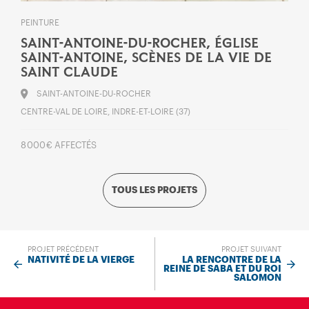
PEINTURE
SAINT-ANTOINE-DU-ROCHER, ÉGLISE
SAINT-ANTOINE, SCÈNES DE LA VIE DE
SAINT CLAUDE
SAINT-ANTOINE-DU-ROCHER
CENTRE-VAL DE LOIRE, INDRE-ET-LOIRE (37)
8 000 € AFFECTÉS
TOUS LES PROJETS
PROJET PRÉCÉDENT
PROJET SUIVANT
NATIVITÉ DE LA VIERGE
LA RENCONTRE DE LA
REINE DE SABA ET DU ROI
SALOMON