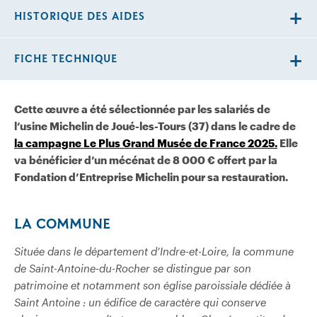
HISTORIQUE DES AIDES
FICHE TECHNIQUE
Cette œuvre a été sélectionnée par les salariés de
l’usine Michelin de Joué-les-Tours (37) dans le cadre de
la campagne Le Plus Grand Musée de France 2025.
Elle
va bénéficier d’un mécénat de 8 000 € offert par la
Fondation d’Entreprise Michelin pour sa restauration.
LA COMMUNE
Située dans le département d’Indre-et-Loire, la commune
de Saint-Antoine-du-Rocher se distingue par son
patrimoine et notamment son église paroissiale dédiée à
Saint Antoine : un édifice de caractère qui conserve