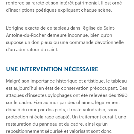
renforce sa rareté et son intérêt patrimonial. Il est orné
d’inscriptions poétiques expliquant chaque scène.
L’origine exacte de ce tableau dans l’église de Saint-
Antoine-du-Rocher demeure inconnue, bien qu’on
suppose un don pieux ou une commande dévotionnelle
d’un admirateur du saint.
UNE INTERVENTION NÉCESSAIRE
Malgré son importance historique et artistique, le tableau
est aujourd’hui en état de conservation préoccupant. Des
attaques d’insectes xylophages ont été relevées dès 1990
sur le cadre. Fixé au mur par des chaînes, légèrement
décalé du mur par des plots, il reste vulnérable, sans
protection ni éclairage adapté. Un traitement curatif, une
restauration du panneau et du cadre, ainsi qu’un
repositionnement sécurisé et valorisant sont donc