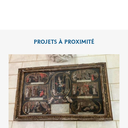
PROJETS À PROXIMITÉ