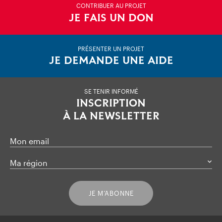
CONTRIBUER AU PROJET
JE FAIS UN DON
PRÉSENTER UN PROJET
JE DEMANDE UNE AIDE
SE TENIR INFORMÉ
INSCRIPTION
À LA NEWSLETTER
Mon email
Ma région
JE M’ABONNE