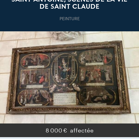
DE SAINT CLAUDE
PEINTURE
8 000 €