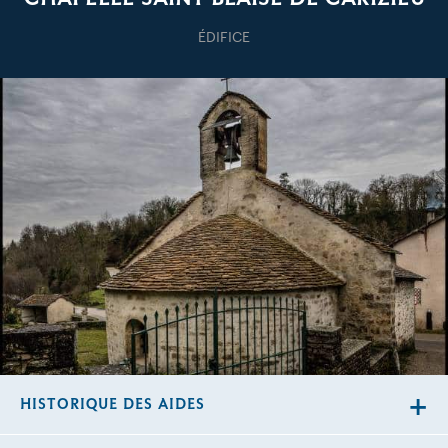
ÉDIFICE
HISTORIQUE DES AIDES