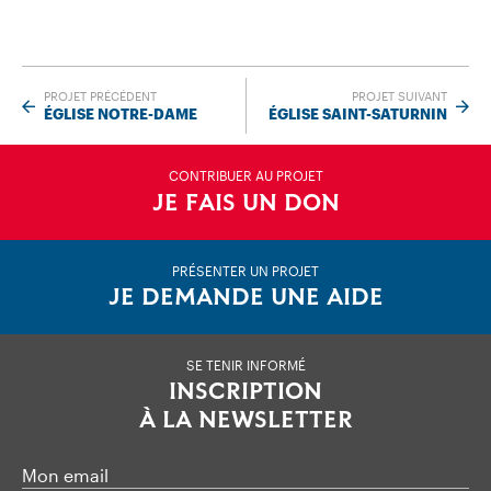
PROJET PRÉCÉDENT
PROJET SUIVANT
ÉGLISE NOTRE-DAME
ÉGLISE SAINT-SATURNIN
CONTRIBUER AU PROJET
JE FAIS UN DON
PRÉSENTER UN PROJET
JE DEMANDE UNE AIDE
SE TENIR INFORMÉ
INSCRIPTION
À LA NEWSLETTER
Mon email