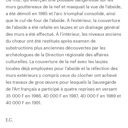
murs gouttereaux de la nef et masquait la vue de l’abside,
a été démoli en 1985 et l’arc triomphal consolidé, ainsi
que le cul-de-four de l’abside. À l’extérieur, la couverture
de l’abside a été refaite en lauzes et un drainage général
des murs a été effectué. À l’intérieur, les niveaux anciens
du chœur ont été restitués après examen de
substructions plus anciennes découvertes par les
archéologues de la Direction régionale des affaires
culturelles. La couverture de la nef avec les lauzes
locales déjà employées pour l’abside et la réfection des
murs extérieurs y compris ceux du clocher ont achevé
les travaux de gros œuvre pour lesquels la Sauvegarde
de l’Art français a participé à quatre reprises en versant
35 000 F en 1986, 40 000 F en 1987, 40 000 F en 1989 et
40 000 F en 1991.
E.C.