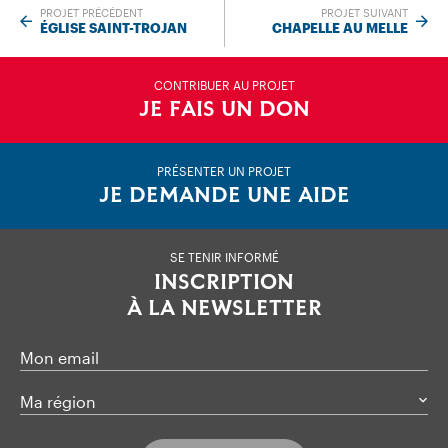
PROJET PRÉCÉDENT
PROJET SUIVANT
ÉGLISE SAINT-TROJAN
CHAPELLE AU MELLE
CONTRIBUER AU PROJET
JE FAIS UN DON
PRÉSENTER UN PROJET
JE DEMANDE UNE AIDE
SE TENIR INFORMÉ
INSCRIPTION
À LA NEWSLETTER
Mon email
Ma région