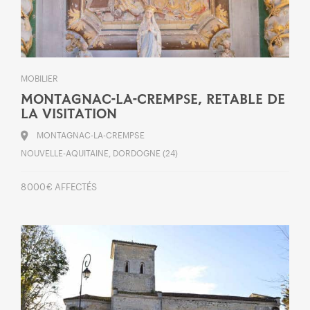
MOBILIER
MONTAGNAC-LA-CREMPSE, RETABLE DE
LA VISITATION
MONTAGNAC-LA-CREMPSE
NOUVELLE-AQUITAINE, DORDOGNE (24)
8 000 € AFFECTÉS