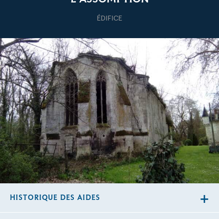
ÉDIFICE
HISTORIQUE DES AIDES