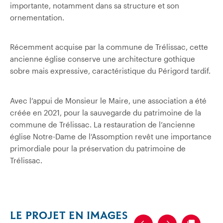
importante, notamment dans sa structure et son
ornementation.
Récemment acquise par la commune de Trélissac, cette
ancienne église conserve une architecture gothique
sobre mais expressive, caractéristique du Périgord tardif.
Avec l’appui de Monsieur le Maire, une association a été
créée en 2021, pour la sauvegarde du patrimoine de la
commune de Trélissac. La restauration de l’ancienne
église Notre-Dame de l’Assomption revêt une importance
primordiale pour la préservation du patrimoine de
Trélissac.
LE PROJET EN IMAGES